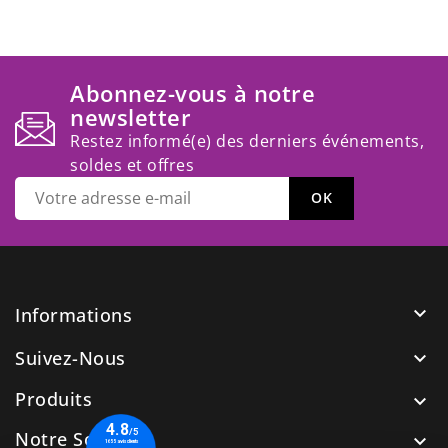
Abonnez-vous à notre
newsletter
Restez informé(e) des derniers événements,
soldes et offres

Informations
Suivez-Nous

Produits

Notre Société
