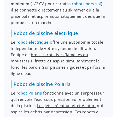
minimum
(1/2 CV pour certains
robots hors sol
).
Il se connecte directement au skimmer ou à la
prise balai et aspire automatiquement dès que la
pompe est en marche.
Robot de piscine électrique
Le
robot électrique
offre une
autonomie totale
,
indépendante de votre système de filtration.
Équipé de
brosses rotatives (lamelles ou
mousses)
, il
frotte et aspire
simultanément le
fond, les parois (sur piscines rigides) et parfois la
ligne d’eau.
Robot de piscine Polaris
Le
robot Polaris
fonctionne avec un
surpresseur
qui renvoie l’eau sous pression au refoulement
de la piscine.
Les jets créent un effet Venturi
qui
aspire les débris par dépression. Ces robots à