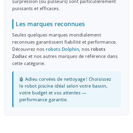
surpression (ou pulseurs) sont particulièrement
puissants et efficaces.
Les marques reconnues
Seules quelques marques mondialement
reconnues garantissent fiabilité et performance.
Découvrez nos
robots Dolphin
, nos
robots
Zodiac
et nos autres marques de référence dans
cette catégorie.
🤖 Adieu corvées de nettoyage ! Choisissez
le robot piscine idéal selon votre bassin,
votre budget et vos attentes —
performance garantie.