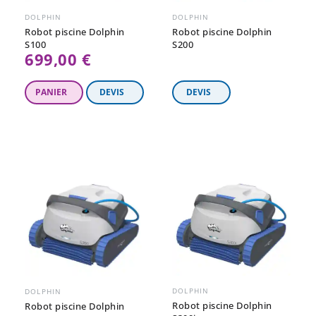
DOLPHIN
DOLPHIN
Robot piscine Dolphin
Robot piscine Dolphin
S100
S200
699,00 €
DOLPHIN
DOLPHIN
Robot piscine Dolphin
Robot piscine Dolphin