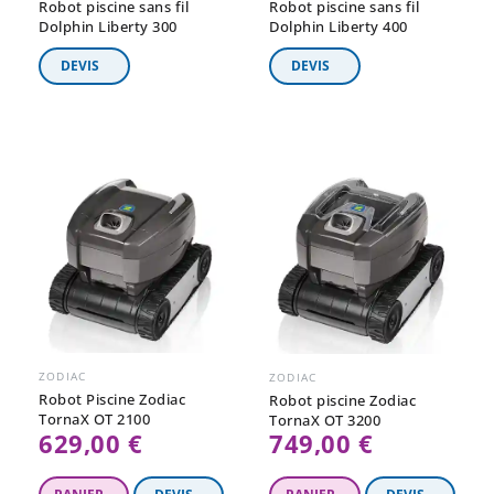
Robot piscine sans fil
Robot piscine sans fil
Dolphin Liberty 300
Dolphin Liberty 400
ZODIAC
ZODIAC
Robot Piscine Zodiac
Robot piscine Zodiac
TornaX OT 2100
TornaX OT 3200
629,00 €
749,00 €