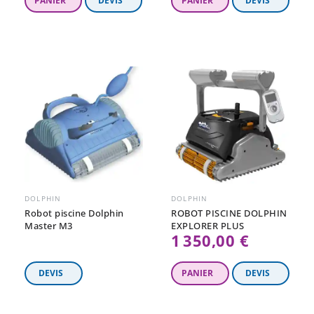
DOLPHIN
DOLPHIN
Robot piscine Dolphin
ROBOT PISCINE DOLPHIN
Master M3
EXPLORER PLUS
1 350,00 €