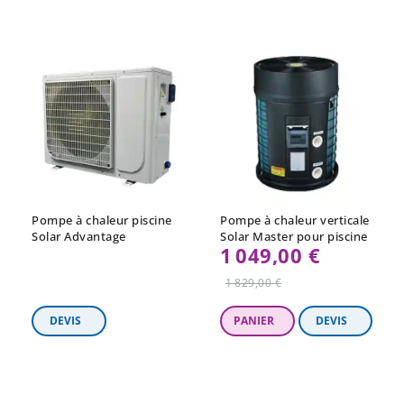
Pompe à chaleur piscine
Pompe à chaleur verticale
Solar Advantage
Solar Master pour piscine
1 049,00 €
Prix
1 829,00 €
régulier