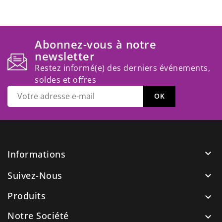
Abonnez-vous à notre
newsletter
Restez informé(e) des derniers événements,
soldes et offres

Informations
Suivez-Nous

Produits

Notre Société
