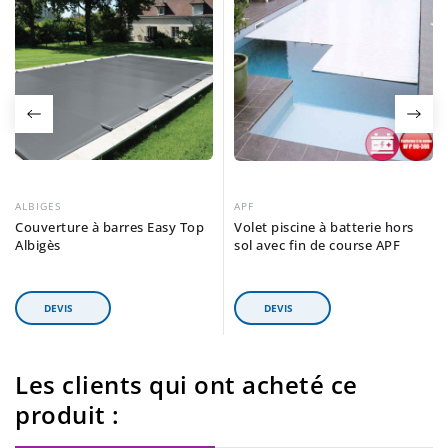
ALBIGES
APF
Couverture à barres Easy Top
Volet piscine à batterie hors
Albigès
sol avec fin de course APF
Les clients qui ont acheté ce
produit :