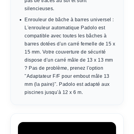
pas de traces au sol et sont
silencieuses.
Enrouleur de bâche à barres universel :
L'enrouleur automatique Padolo est
compatible avec toutes les bâches à
barres dotées d'un carré femelle de 15 x
15 mm. Votre couverture de sécurité
dispose d'un carré mâle de 13 x 13 mm
? Pas de problème, prenez l'option
"Adaptateur F/F pour embout mâle 13
mm (la paire)". Padolo est adapté aux
piscines jusqu'à 12 x 6 m.