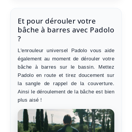
Et pour dérouler votre
bâche à barres avec Padolo
?
L'enrouleur universel Padolo vous aide
également au moment de dérouler votre
bâche à barres sur le bassin
. Mettez
Padolo en route et tirez doucement sur
la sangle de rappel de la couverture.
Ainsi le déroulement de la bâche est bien
plus aisé !