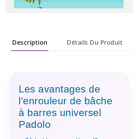
Description
Détails Du Produit
Les avantages de
l'enrouleur de bâche
à barres universel
Padolo