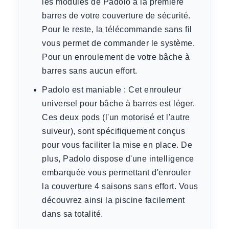
les modules de Padolo à la première
barres de votre couverture de sécurité.
Pour le reste, la télécommande sans fil
vous permet de commander le système.
Pour un enroulement de votre bâche à
barres sans aucun effort.
Padolo est maniable :
Cet enrouleur
universel pour bâche à barres est léger.
Ces deux pods (l'un motorisé et l'autre
suiveur), sont spécifiquement conçus
pour vous faciliter la mise en place. De
plus, Padolo dispose d'une intelligence
embarquée vous permettant d'enrouler
la couverture 4 saisons sans effort. Vous
découvrez ainsi la piscine facilement
dans sa totalité.