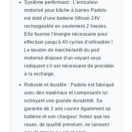
Système performant :
L'enrouleur
motorisé pour bâche à barres Padolo
est doté d'une batterie lithium 24V
rechargeable en seulement 2 heures.
Elle fournie l'énergie nécessaire pour
effectuer jusqu'à 40 cycles d'utilisation !
Le bouton de marche/arrêt du pod
motorisé dispose d'un voyant vous
indiquant s'il est nécessaire de procéder
à la recharge.
Robuste et durable :
Padolo est fabriqué
avec des matériaux et composants lui
octroyant une grande durabilité. Sa
garantie de 2 ans couvre également sa
batterie et son chargeur. Notez que les
roues, de qualité premium, ne laissent