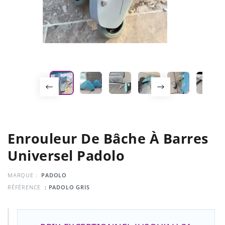
Enrouleur De Bâche À Barres
Universel Padolo
MARQUE :
PADOLO
RÉFÉRENCE
: PADOLO GRIS