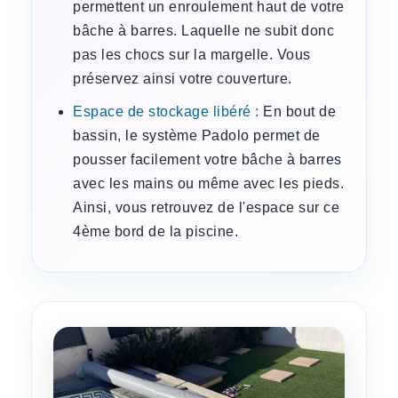
permettent un enroulement haut de votre
bâche à barres. Laquelle ne subit donc
pas les chocs sur la margelle. Vous
préservez ainsi votre couverture.
Espace de stockage libéré :
En bout de
bassin, le système Padolo permet de
pousser facilement votre bâche à barres
avec les mains ou même avec les pieds.
Ainsi, vous retrouvez de l'espace sur ce
4ème bord de la piscine.