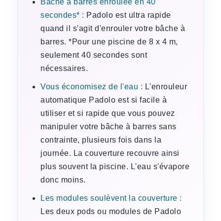
Bâche à barres enroulée en 40
secondes* :
Padolo est ultra rapide
quand il s'agit d'enrouler votre bâche à
barres. *Pour une piscine de 8 x 4 m,
seulement 40 secondes sont
nécessaires.
Vous économisez de l'eau :
L'enrouleur
automatique Padolo est si facile à
utiliser et si rapide que vous pouvez
manipuler votre bâche à barres sans
contrainte, plusieurs fois dans la
journée. La couverture recouvre ainsi
plus souvent la piscine. L'eau s'évapore
donc moins.
Les modules soulèvent la couverture :
Les deux pods ou modules de Padolo