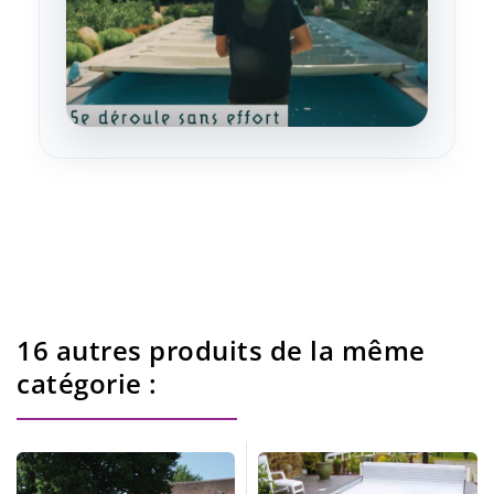
16 autres produits de la même
catégorie :