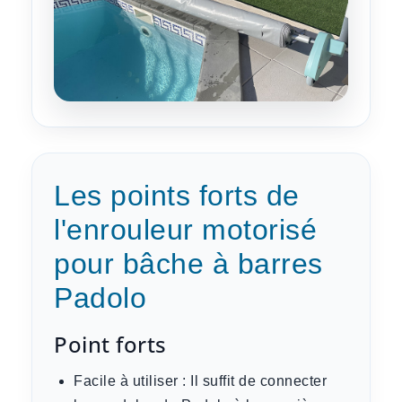
Les points forts de
l'enrouleur motorisé
pour bâche à barres
Padolo
Point forts
Facile à utiliser :
Il suffit de connecter