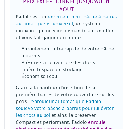
PRIX EXCEPTIONNEL JUSQU'AU 31
AOÛT
Padolo est un
enrouleur pour bâche à barres
automatique et universel
, un système
innovant qui ne vous demande aucun effort
et vous fait gagner du temps.
Enroulement ultra rapide de votre bâche
à barres
Préserve la couverture des chocs
Libère l'espace de stockage
Économise l'eau
Grâce à la hauteur d'insertion de la
première barres de votre couverture sur les
pods,
l'enrouleur automatique Padolo
soulève votre bâche à barres pour lui éviter
les chocs au sol
et ainsi la préserver.
Compact et performant, Padolo
enroule