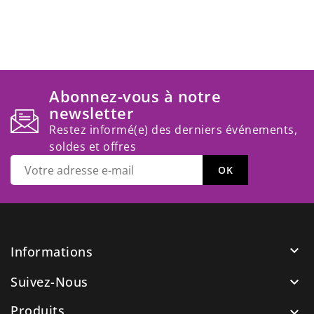
Abonnez-vous à notre
newsletter
Restez informé(e) des derniers événements,
soldes et offres

Informations
Suivez-Nous

Produits
