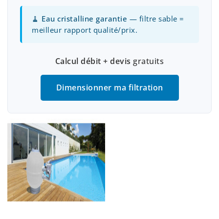
🧹
Eau cristalline garantie
— filtre sable =
meilleur rapport qualité/prix.
Calcul débit + devis
gratuits
Dimensionner ma filtration