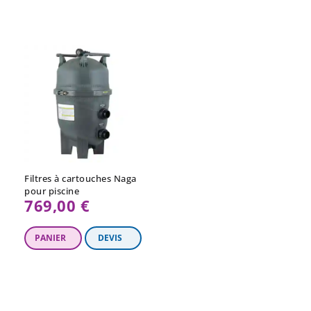
Filtres à cartouches Naga
pour piscine
769,00 €