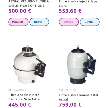
ASTRAL VESUBIO FILTRE A
Filtre à sable injecté Espa
SABLE (FICHE OPTIONS)
Libra
500,00 €
553,60 €
ASTRALPOOL
ASTRALPOOL
Filtre à sable injecté
Filtre à sable laminé Aster
Cantabric Side Astral
Astral
445,00 €
759,00 €