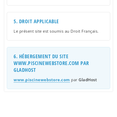
5. DROIT APPLICABLE
Le présent site est soumis au Droit Français.
6. HÉBERGEMENT DU SITE
WWW.PISCINEWEBSTORE.COM PAR
GLADHOST
www.piscinewebstore.com
par
GladHost