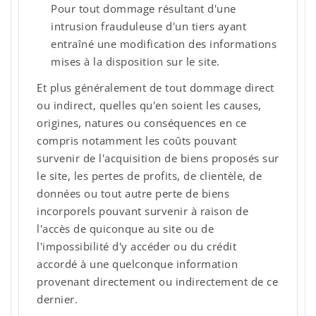
Pour tout dommage résultant d'une
intrusion frauduleuse d'un tiers ayant
entraîné une modification des informations
mises à la disposition sur le site.
Et plus généralement de tout dommage direct
ou indirect, quelles qu'en soient les causes,
origines, natures ou conséquences en ce
compris notamment les coûts pouvant
survenir de l'acquisition de biens proposés sur
le site, les pertes de profits, de clientèle, de
données ou tout autre perte de biens
incorporels pouvant survenir à raison de
l'accès de quiconque au site ou de
l'impossibilité d'y accéder ou du crédit
accordé à une quelconque information
provenant directement ou indirectement de ce
dernier.