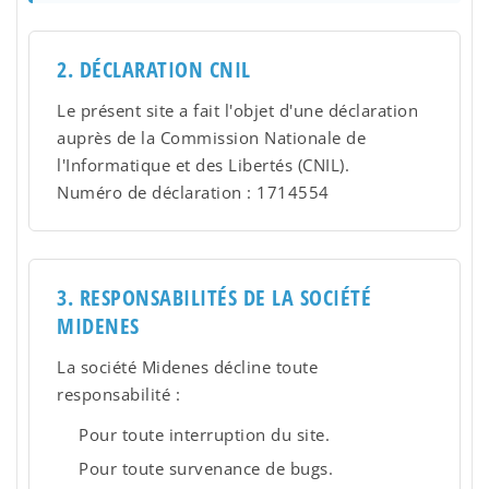
2. DÉCLARATION CNIL
Le présent site a fait l'objet d'une déclaration
auprès de la Commission Nationale de
l'Informatique et des Libertés (CNIL).
Numéro de déclaration : 1714554
3. RESPONSABILITÉS DE LA SOCIÉTÉ
MIDENES
La société Midenes décline toute
responsabilité :
Pour toute interruption du site.
Pour toute survenance de bugs.