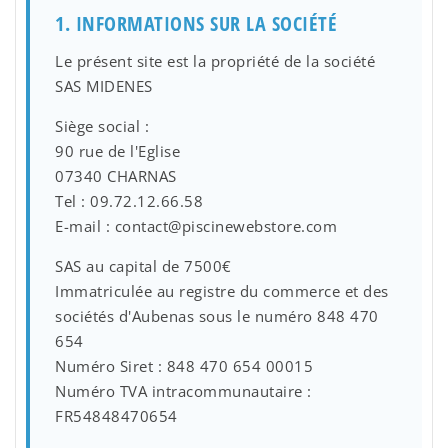
1. INFORMATIONS SUR LA SOCIÉTÉ
Le présent site est la propriété de la société
SAS MIDENES
Siège social :
90 rue de l'Eglise
07340 CHARNAS
Tel : 09.72.12.66.58
E-mail : contact@piscinewebstore.com
SAS au capital de 7500€
Immatriculée au registre du commerce et des
sociétés d'Aubenas sous le numéro 848 470
654
Numéro Siret : 848 470 654 00015
Numéro TVA intracommunautaire :
FR54848470654