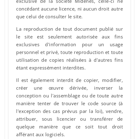
exclusive de la société Midenes, celle-ci ne
concédant aucune licence, ni aucun droit autre
que celui de consulter le site.
La reproduction de tout document publié sur
le site est seulement autorisée aux fins
exclusives d'information pour un usage
personnel et privé, toute reproduction et toute
utilisation de copies réalisées à d'autres fins
étant expressément interdites.
Il est également interdit de copier, modifier,
créer une œuvre dérivée, inverser la
conception ou l'assemblage ou de toute autre
manière tenter de trouver le code source (à
l'exception des cas prévus par la loi), vendre,
attribuer, sous licencier ou transférer de
quelque manière que ce soit tout droit
afférant aux logiciels.