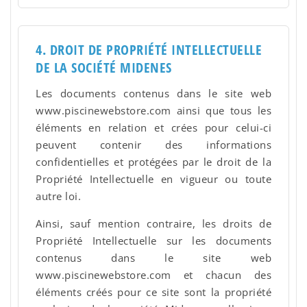
4. DROIT DE PROPRIÉTÉ INTELLECTUELLE
DE LA SOCIÉTÉ MIDENES
Les documents contenus dans le site web
www.piscinewebstore.com ainsi que tous les
éléments en relation et crées pour celui-ci
peuvent contenir des informations
confidentielles et protégées par le droit de la
Propriété Intellectuelle en vigueur ou toute
autre loi.
Ainsi, sauf mention contraire, les droits de
Propriété Intellectuelle sur les documents
contenus dans le site web
www.piscinewebstore.com et chacun des
éléments créés pour ce site sont la propriété