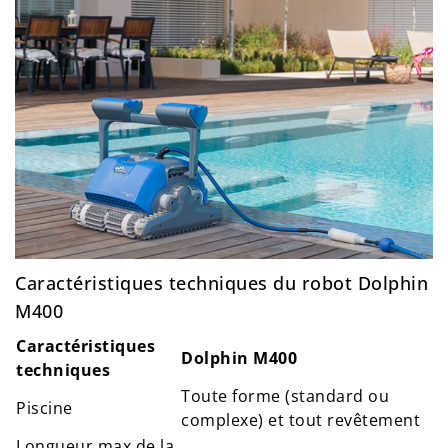
Caractéristiques techniques du robot Dolphin
M400
Caractéristiques
Dolphin M400
techniques
Toute forme (standard ou
Piscine
complexe) et tout revêtement
Longueur max de la