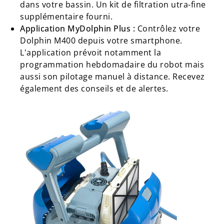
dans votre bassin. Un kit de filtration utra-fine
supplémentaire fourni.
Application MyDolphin Plus :
Contrôlez votre
Dolphin M400 depuis votre smartphone.
L'application prévoit notamment la
programmation hebdomadaire du robot mais
aussi son pilotage manuel à distance. Recevez
également des conseils et de alertes.