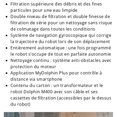
Filtration supérieure des débris et des fines
particules pour une eau limpide
Double niveau de filtration et double finesse de
filtration de série pour un nettoyage sans risque
de colmatage dans toutes les conditions
Système de navigation gyroscopique qui corrige
la trajectoire du robot lors de son déplacement
Entièrement automatique : une fois programmé
le robot s’occupe de tout en parfaite autonomie
Nettoyage continu : système anti-obstacles avec
protection du moteur
Application MyDolphin Plus pour contrôle à
distance via smartphone
Contenu du carton : un transformateur et le
robot Dolphin M400 avec son câble et ses
cassettes de filtration (accessibles par le dessus
du robot)