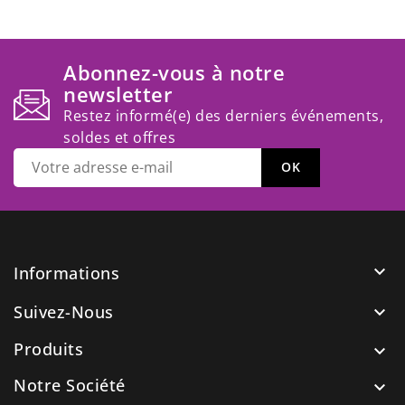
Abonnez-vous à notre
newsletter
Restez informé(e) des derniers événements,
soldes et offres

Informations
Suivez-Nous

Produits

Notre Société
