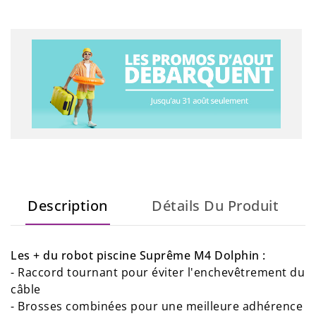
Description
Détails Du Produit
Les + du robot piscine Suprême M4 Dolphin :
- Raccord tournant pour éviter l'enchevêtrement du
câble
- Brosses combinées pour une meilleure adhérence