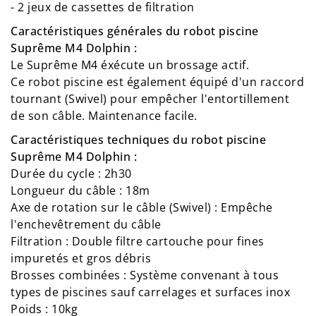
- 2 jeux de cassettes de filtration
Caractéristiques générales du robot piscine
Suprême M4 Dolphin :
Le Suprême M4 éxécute un brossage actif.
Ce robot piscine est également équipé d'un raccord
tournant (Swivel) pour empêcher l'entortillement
de son câble. Maintenance facile.
Caractéristiques techniques du robot piscine
Suprême M4 Dolphin :
Durée du cycle : 2h30
Longueur du câble : 18m
Axe de rotation sur le câble (Swivel) : Empêche
l'enchevêtrement du câble
Filtration : Double filtre cartouche pour fines
impuretés et gros débris
Brosses combinées : Système convenant à tous
types de piscines sauf carrelages et surfaces inox
Poids : 10kg