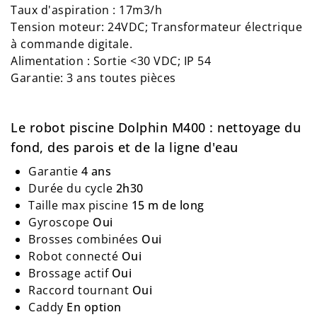
Taux d'aspiration : 17m3/h
Tension moteur: 24VDC; Transformateur électrique
à commande digitale.
Alimentation : Sortie <30 VDC; IP 54
Garantie: 3 ans toutes pièces
Le robot piscine Dolphin M400 : nettoyage du
fond, des parois et de la ligne d'eau
Garantie
4 ans
Durée du cycle
2h30
Taille max piscine
15 m de long
Gyroscope
Oui
Brosses combinées
Oui
Robot connecté
Oui
Brossage actif
Oui
Raccord tournant
Oui
Caddy
En option