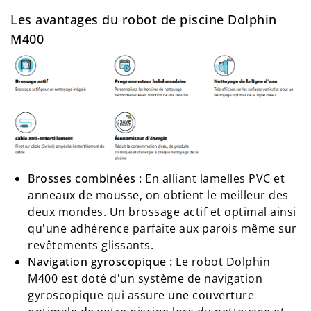
Les avantages du robot de piscine Dolphin
M400
Brosses combinées :
En alliant lamelles PVC et
anneaux de mousse, on obtient le meilleur des
deux mondes. Un brossage actif et optimal ainsi
qu'une adhérence parfaite aux parois même sur
revêtements glissants.
Navigation gyroscopique :
Le robot Dolphin
M400 est doté d'un système de navigation
gyroscopique qui assure une couverture