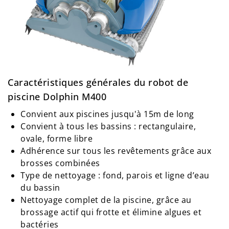
Caractéristiques générales du robot de
piscine Dolphin M400
Convient aux piscines jusqu'à 15m de long
Convient à tous les bassins : rectangulaire,
ovale, forme libre
Adhérence sur tous les revêtements grâce aux
brosses combinées
Type de nettoyage : fond, parois et ligne d’eau
du bassin
Nettoyage complet de la piscine, grâce au
brossage actif qui frotte et élimine algues et
bactéries