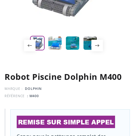
Robot Piscine Dolphin M400
MARQUE :
DOLPHIN
RÉFÉRENCE
: M400