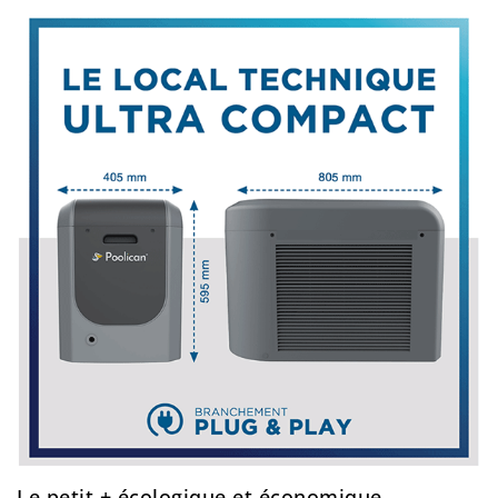
Le petit + écologique et économique