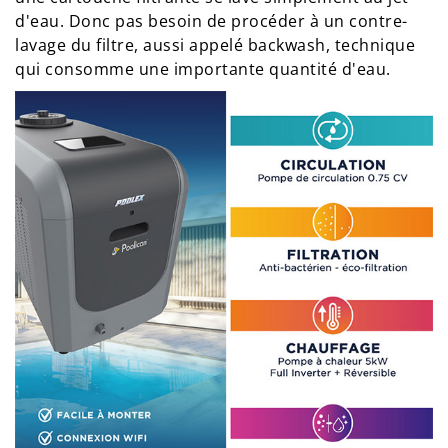
d'eau. Donc pas besoin de procéder à un contre-
lavage du filtre, aussi appelé backwash, technique
qui consomme une importante quantité d'eau.