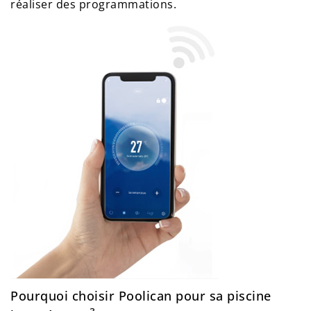
réaliser des programmations.
Pourquoi choisir Poolican pour sa piscine