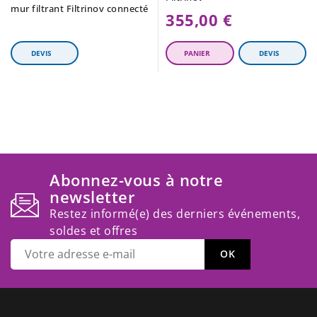
mur filtrant Filtrinov connecté
355,00 €
Abonnez-vous à notre
newsletter
Restez informé(e) des derniers événements,
soldes et offres