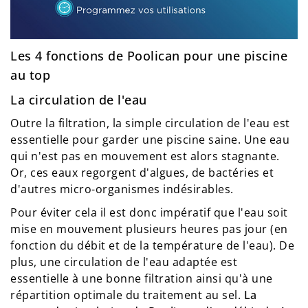
Les 4 fonctions de Poolican pour une piscine
au top
La circulation de l'eau
Outre la filtration, la simple circulation de l'eau est
essentielle pour garder une piscine saine. Une eau
qui n'est pas en mouvement est alors stagnante.
Or, ces eaux regorgent d'algues, de bactéries et
d'autres micro-organismes indésirables.
Pour éviter cela il est donc impératif que l'eau soit
mise en mouvement plusieurs heures pas jour (en
fonction du débit et de la température de l'eau). De
plus, une circulation de l'eau adaptée est
essentielle à une bonne filtration ainsi qu'à une
répartition optimale du traitement au sel.
La