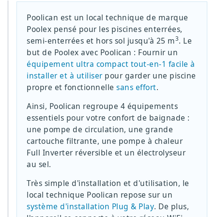
Poolican est un local technique de marque
Poolex pensé pour les piscines enterrées,
3
semi-enterrées et hors sol jusqu'à 25 m
. Le
but de Poolex avec Poolican : Fournir un
équipement ultra compact tout-en-1 facile à
installer et à utiliser
pour garder une piscine
propre et fonctionnelle
sans effort
.
Ainsi, Poolican regroupe 4 équipements
essentiels pour votre confort de baignade :
une pompe de circulation, une grande
cartouche filtrante, une pompe à chaleur
Full Inverter réversible et un électrolyseur
au sel.
Très simple d'installation et d'utilisation, le
local technique Poolican repose sur un
système d'installation Plug & Play
. De plus,