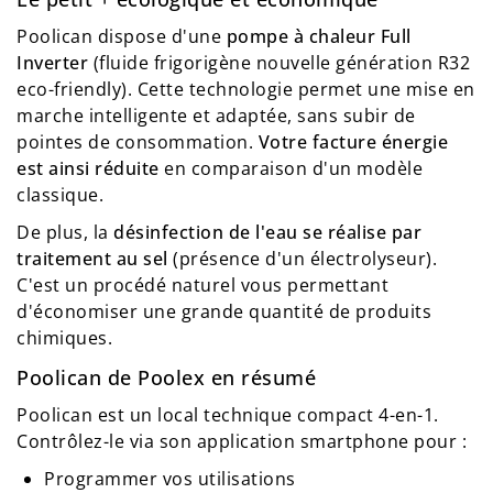
Poolican dispose d'une
pompe à chaleur Full
Inverter
(fluide frigorigène nouvelle génération R32
eco-friendly). Cette technologie permet une mise en
marche intelligente et adaptée, sans subir de
pointes de consommation.
Votre facture énergie
est ainsi réduite
en comparaison d'un modèle
classique.
De plus, la
désinfection de l'eau se réalise par
traitement au sel
(présence d'un électrolyseur).
C'est un procédé naturel vous permettant
d'économiser une grande quantité de produits
chimiques.
Poolican de Poolex en résumé
Poolican est un local technique compact 4-en-1.
Contrôlez-le via son application smartphone pour :
Programmer vos utilisations