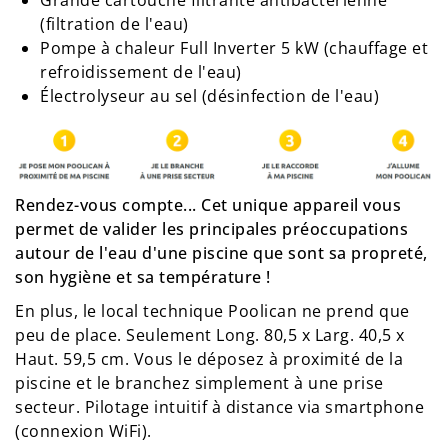
(filtration de l'eau)
Pompe à chaleur Full Inverter 5 kW (chauffage et
refroidissement de l'eau)
Électrolyseur au sel (désinfection de l'eau)
Rendez-vous compte... Cet unique appareil vous
permet de valider les principales préoccupations
autour de l'eau d'une piscine que sont sa propreté,
son hygiène et sa température !
En plus, le local technique Poolican ne prend que
peu de place. Seulement Long. 80,5 x Larg. 40,5 x
Haut. 59,5 cm. Vous le déposez à proximité de la
piscine et le branchez simplement à une prise
secteur. Pilotage intuitif à distance via smartphone
(connexion WiFi).