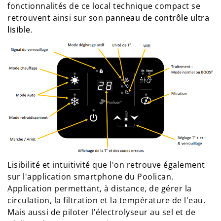
fonctionnalités de ce local technique compact se
retrouvent ainsi sur son
panneau de contrôle ultra
lisible
.
Lisibilité et intuitivité que l'on retrouve également
sur l'application smartphone du Poolican.
Application permettant, à distance, de gérer la
circulation, la filtration et la température de l'eau.
Mais aussi de piloter l'électrolyseur au sel et de