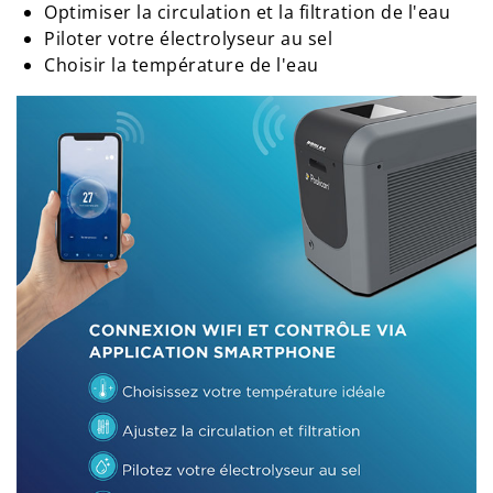
Optimiser la circulation et la filtration de l'eau
Piloter votre électrolyseur au sel
Choisir la température de l'eau