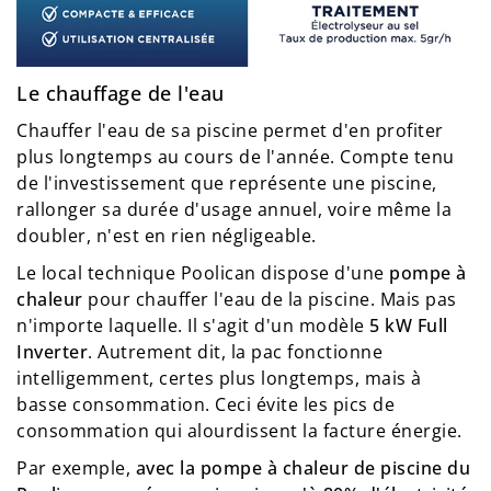
Le chauffage de l'eau
Chauffer l'eau de sa piscine permet d'en profiter
plus longtemps au cours de l'année. Compte tenu
de l'investissement que représente une piscine,
rallonger sa durée d'usage annuel, voire même la
doubler, n'est en rien négligeable.
Le local technique Poolican dispose d'une
pompe à
chaleur
pour chauffer l'eau de la piscine. Mais pas
n'importe laquelle. Il s'agit d'un modèle
5 kW Full
Inverter
. Autrement dit, la pac fonctionne
intelligemment, certes plus longtemps, mais à
basse consommation. Ceci évite les pics de
consommation qui alourdissent la facture énergie.
Par exemple,
avec la pompe à chaleur de piscine du