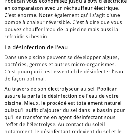
Poolican vous économisez jusqu'à 80% d'électricité
en comparaison avec un réchauffeur électrique
.
C'est énorme. Notez également qu'il s'agit d'une
pompe à chaleur réversible. C'est à dire que vous
pouvez chauffer l'eau de la piscine mais aussi la
refroidir si besoin.
La désinfection de l'eau
Dans une piscine peuvent se développer algues,
bactéries, germes et autres micro-organismes.
C'est pourquoi il est essentiel de désinfecter l'eau
de façon optimal.
Au travers de son électrolyseur au sel, Poolican
assure la parfaite désinfection de l'eau de votre
piscine. Mieux, le procédé est totalement naturel
puisqu'il suffit d'ajouter du sel dans le bassin pour
qu'il se transforme en agent désinfectant sous
l'effet de l'électrolyse. Au contact du soleil
notamment, le désinfectant redevient du sel et le