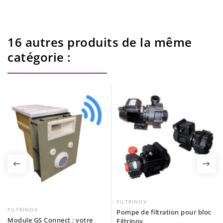
16 autres produits de la même
catégorie :
FILTRINOV
FILTRINOV
Pompe de filtration pour bloc
Module GS Connect : votre
Filtrinov