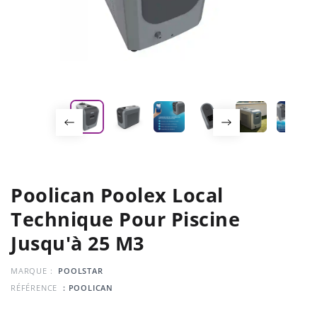
Poolican Poolex Local
Technique Pour Piscine
Jusqu'à 25 M3
MARQUE :
POOLSTAR
RÉFÉRENCE
: POOLICAN