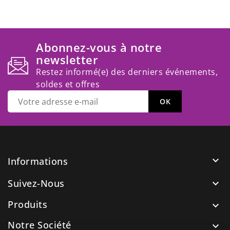
Abonnez-vous à notre
newsletter
Restez informé(e) des derniers événements,
soldes et offres

Informations
Suivez-Nous

Produits

Notre Société
