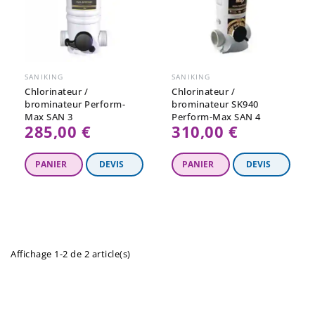
SANIKING
SANIKING
Chlorinateur /
Chlorinateur /
brominateur Perform-
brominateur SK940
Max SAN 3
Perform-Max SAN 4
285,00 €
310,00 €
Affichage 1-2 de 2 article(s)