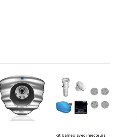
Kit balnéo avec injecteurs