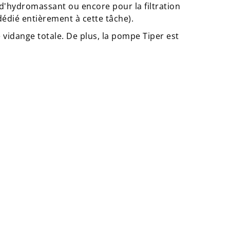
d'hydromassant ou encore pour la filtration
dédié entièrement à cette tâche).
 vidange totale. De plus, la pompe Tiper est