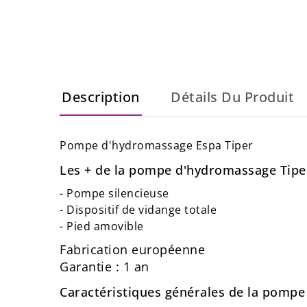
Description
Détails Du Produit
Pompe d'hydromassage Espa Tiper
Les + de la pompe d'hydromassage Tipe
- Pompe silencieuse
- Dispositif de vidange totale
- Pied amovible
Fabrication européenne
Garantie : 1 an
Caractéristiques générales de la pompe