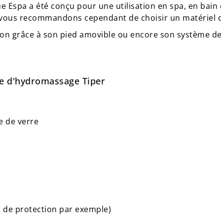
Espa a été conçu pour une utilisation en spa, en bain 
ous vous recommandons cependant de choisir un matériel 
tion grâce à son pied amovible ou encore son système de
pe d'hydromassage Tiper
e de verre
ret de protection par exemple)