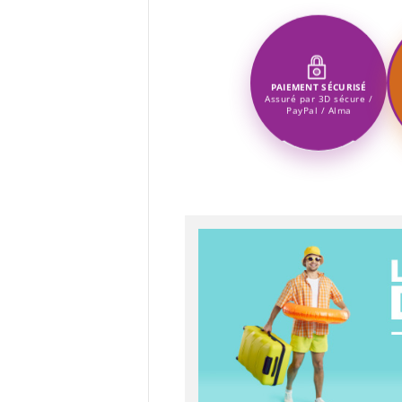
PAIEMENT SÉCURISÉ
Assuré par 3D sécure /
PayPal / Alma