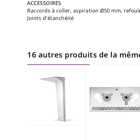
ACCESSOIRES
Raccords à coller, aspiration Ø50 mm, refo
Joints d'étanchéité
16 autres produits de la même