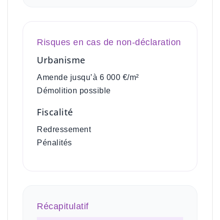
Risques en cas de non-déclaration
Urbanisme
Amende jusqu’à 6 000 €/m²
Démolition possible
Fiscalité
Redressement
Pénalités
Récapitulatif