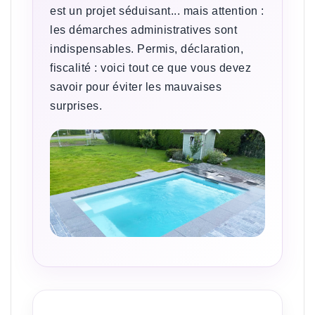
est un projet séduisant... mais attention :
les démarches administratives sont
indispensables. Permis, déclaration,
fiscalité : voici tout ce que vous devez
savoir pour éviter les mauvaises
surprises.