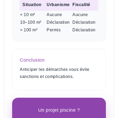
Situation
Urbanisme
Fiscalité
< 10 m²
Aucune
Aucune
10–100 m²
Déclaration
Déclaration
> 100 m²
Permis
Déclaration
Conclusion
Anticiper les démarches vous évite
sanctions et complications.
Un projet piscine ?