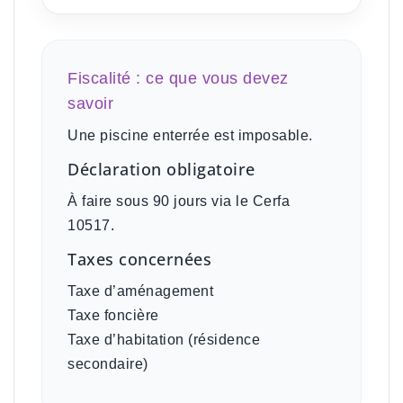
Fiscalité : ce que vous devez
savoir
Une piscine enterrée est imposable.
Déclaration obligatoire
À faire sous 90 jours via le Cerfa
10517.
Taxes concernées
Taxe d’aménagement
Taxe foncière
Taxe d’habitation (résidence
secondaire)