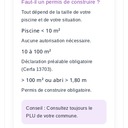
Faut-il un permis de construire ?
Tout dépend de la taille de votre
piscine et de votre situation.
Piscine < 10 m²
Aucune autorisation nécessaire.
10 à 100 m²
Déclaration préalable obligatoire
(Cerfa 13703).
> 100 m² ou abri > 1,80 m
Permis de construire obligatoire
.
Conseil :
Consultez toujours le
PLU de votre commune.