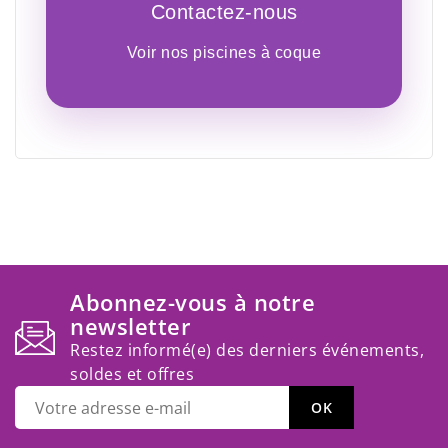
Contactez-nous
Voir nos piscines à coque
Abonnez-vous à notre
newsletter
Restez informé(e) des derniers événements,
soldes et offres