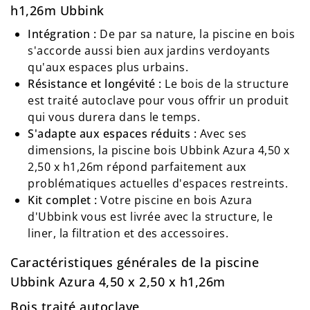
h1,26m Ubbink
Intégration :
De par sa nature, la piscine en bois
s'accorde aussi bien aux jardins verdoyants
qu'aux espaces plus urbains.
Résistance et longévité :
Le bois de la structure
est traité autoclave pour vous offrir un produit
qui vous durera dans le temps.
S'adapte aux espaces réduits :
Avec ses
dimensions, la piscine bois Ubbink Azura 4,50 x
2,50 x h1,26m répond parfaitement aux
problématiques actuelles d'espaces restreints.
Kit complet :
Votre piscine en bois Azura
d'Ubbink vous est livrée avec la structure, le
liner, la filtration et des accessoires.
Caractéristiques générales de la piscine
Ubbink Azura 4,50 x 2,50 x h1,26m
Bois traité autoclave