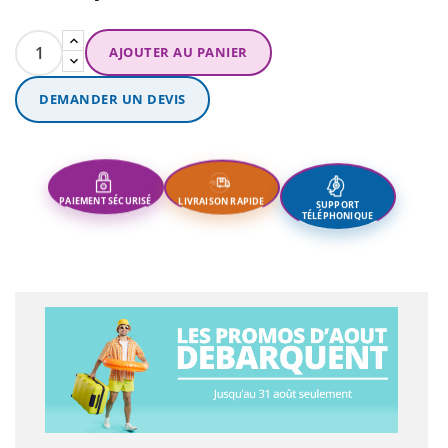
AJOUTER AU PANIER
DEMANDER UN DEVIS
SUPPORT
LIVRAISON RAPIDE
PAIEMENT SÉCURISÉ
TÉLÉPHONIQUE