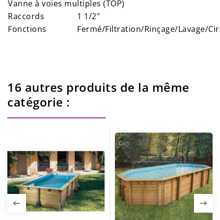
Vanne à voies multiples (TOP)
Raccords
1 1/2"
Fonctions
Fermé/Filtration/Rinçage/Lavage/Cir
16 autres produits de la même
catégorie :