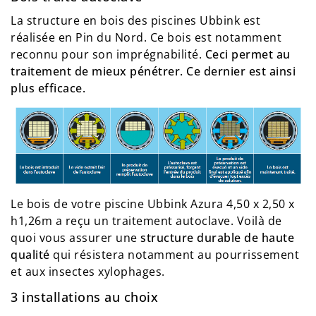
La structure en bois des piscines Ubbink est
réalisée en Pin du Nord. Ce bois est notamment
reconnu pour son imprégnabilité.
Ceci permet au
traitement de mieux pénétrer. Ce dernier est ainsi
plus efficace.
Le bois de votre piscine Ubbink Azura 4,50 x 2,50 x
h1,26m a reçu un traitement autoclave. Voilà de
quoi vous assurer une
structure durable de haute
qualité
qui résistera notamment au pourrissement
et aux insectes xylophages.
3 installations au choix