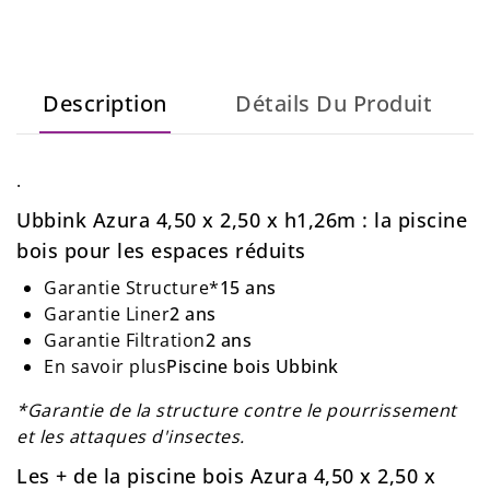
Description
Détails Du Produit
.
Ubbink Azura 4,50 x 2,50 x h1,26m : la piscine
bois pour les espaces réduits
Garantie Structure*
15 ans
Garantie Liner
2 ans
Garantie Filtration
2 ans
En savoir
plus
Piscine
bois Ubbink
*Garantie de la structure contre le pourrissement
et les attaques d'insectes.
Les + de la piscine bois Azura 4,50 x 2,50 x