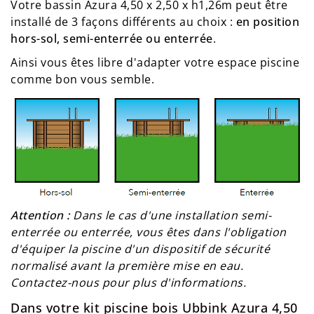
Votre bassin Azura 4,50 x 2,50 x h1,26m peut être
installé de 3 façons différents au choix :
en position
hors-sol, semi-enterrée ou enterrée
.
Ainsi vous êtes libre d'adapter votre espace piscine
comme bon vous semble.
Attention :
Dans le cas d'une installation semi-
enterrée ou enterrée, vous êtes dans l'obligation
d'équiper la piscine d'un dispositif de sécurité
normalisé avant la première mise en eau.
Contactez-nous pour plus d'informations.
Dans votre kit piscine bois Ubbink Azura 4,50