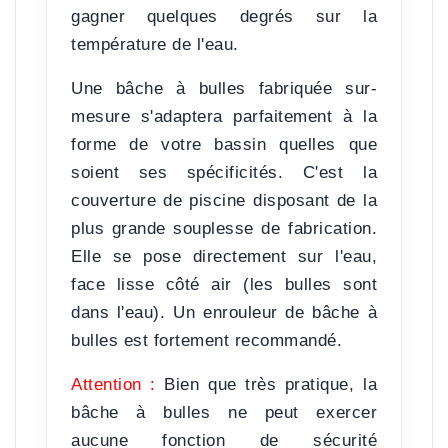
gagner quelques degrés sur la
température de l'eau.
Une bâche à bulles fabriquée sur-
mesure s'adaptera parfaitement à la
forme de votre bassin quelles que
soient ses spécificités. C'est la
couverture de piscine disposant de la
plus grande souplesse de fabrication.
Elle se pose directement sur l'eau,
face lisse côté air (les bulles sont
dans l'eau). Un enrouleur de bâche à
bulles est fortement recommandé.
Attention :
Bien que très pratique, la
bâche à bulles ne peut exercer
aucune fonction de sécurité