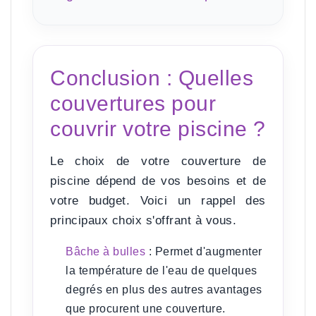
Conclusion : Quelles
couvertures pour
couvrir votre piscine ?
Le choix de votre couverture de
piscine dépend de vos besoins et de
votre budget. Voici un rappel des
principaux choix s'offrant à vous.
Bâche à bulles
:
Permet d'augmenter
la température de l'eau de quelques
degrés en plus des autres avantages
que procurent une couverture.