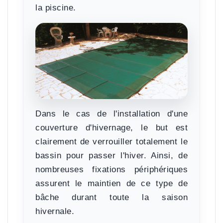
la piscine
.
Dans le cas de l'installation d'une
couverture d'hivernage, le but est
clairement de verrouiller totalement le
bassin pour passer l'hiver. Ainsi, de
nombreuses fixations périphériques
assurent le maintien de ce type de
bâche durant toute la saison
hivernale.