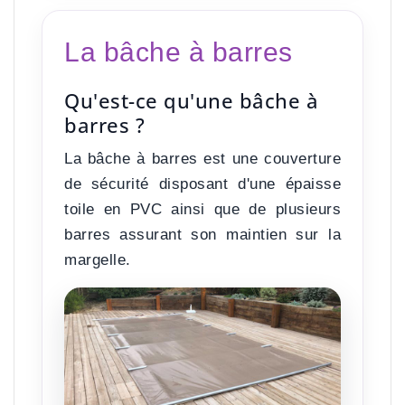
La bâche à barres
Qu'est-ce qu'une bâche à
barres ?
La bâche à barres est une
couverture
de sécurité
disposant d'une épaisse
toile en PVC ainsi que de
plusieurs
barres assurant son maintien
sur la
margelle.