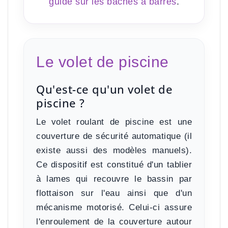
guide sur les bâches à barres
.
Le volet de piscine
Qu'est-ce qu'un volet de
piscine ?
Le volet roulant de piscine est une
couverture de sécurité automatique
(il
existe aussi des modèles manuels).
Ce dispositif est constitué d'un tablier
à lames qui recouvre le bassin par
flottaison sur l'eau ainsi que d'un
mécanisme motorisé. Celui-ci assure
l'enroulement de la couverture autour