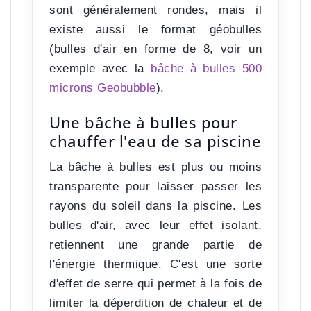
sont généralement rondes, mais il
existe aussi le format géobulles
(bulles d'air en forme de 8, voir un
exemple avec la
bâche à bulles 500
microns Geobubble
).
Une bâche à bulles pour
chauffer l'eau de sa piscine
La bâche à bulles est
plus ou moins
transparente
pour laisser passer les
rayons du soleil dans la piscine.
Les
bulles d'air, avec leur effet isolant,
retiennent une grande partie de
l'énergie thermique
. C'est une sorte
d'effet de serre qui permet à la fois de
limiter la déperdition de chaleur et de