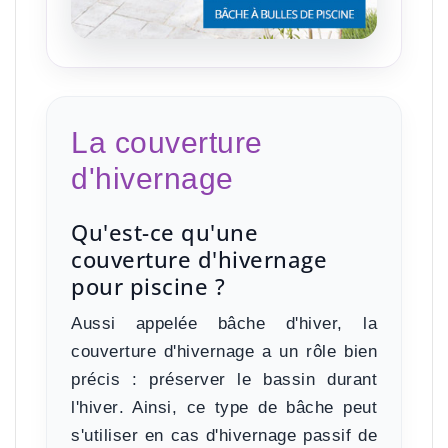
La couverture
d'hivernage
Qu'est-ce qu'une
couverture d'hivernage
pour piscine ?
Aussi appelée bâche d'hiver, la
couverture d'hivernage a un rôle bien
précis :
préserver le bassin durant
l'hiver
. Ainsi, ce type de bâche peut
s'utiliser en cas d'
hivernage passif de