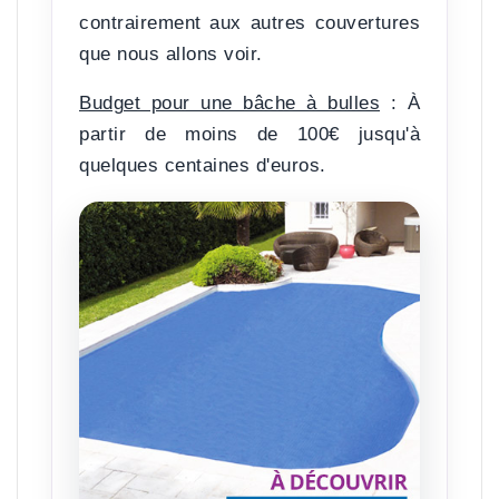
contrairement aux autres couvertures
que nous allons voir.
Budget pour une bâche à bulles
:
À
partir de moins de 100€ jusqu'à
quelques centaines d'euros.