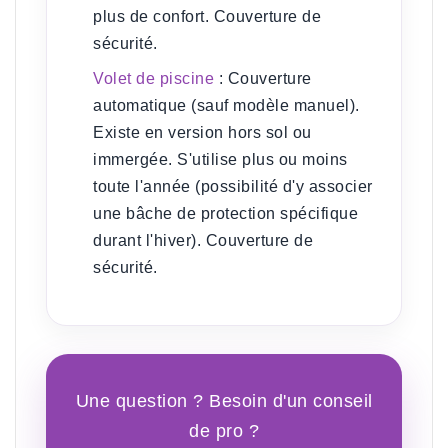
plus de confort. Couverture de
sécurité.
Volet de piscine
:
Couverture
automatique (sauf modèle manuel).
Existe en version hors sol ou
immergée. S'utilise plus ou moins
toute l'année (possibilité d'y associer
une bâche de protection spécifique
durant l'hiver). Couverture de
sécurité.
Une question ? Besoin d'un conseil
de pro ?