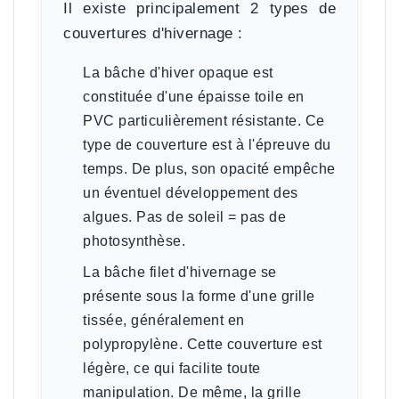
Il existe principalement 2 types de
couvertures d'hivernage :
La bâche d'hiver opaque
est
constituée d'une épaisse toile en
PVC particulièrement résistante. Ce
type de couverture est à l'épreuve du
temps. De plus, son opacité empêche
un éventuel développement des
algues. Pas de soleil = pas de
photosynthèse.
La bâche filet d'hivernage
se
présente sous la forme d'une grille
tissée, généralement en
polypropylène. Cette couverture est
légère, ce qui facilite toute
manipulation. De même, la grille