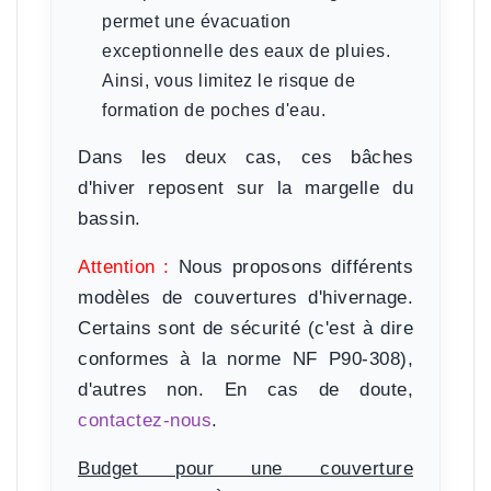
permet une évacuation
exceptionnelle des eaux de pluies.
Ainsi, vous limitez le risque de
formation de poches d'eau.
Dans les deux cas, ces bâches
d'hiver reposent sur la margelle du
bassin.
Attention :
Nous proposons différents
modèles de couvertures d'hivernage.
Certains sont de sécurité (c'est à dire
conformes à la norme NF P90-308),
d'autres non. En cas de doute,
contactez-nous
.
Budget pour une couverture