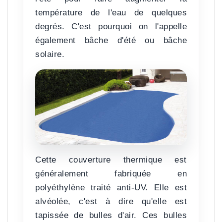
température de l'eau de quelques
degrés
. C'est pourquoi on l'appelle
également bâche d'été ou bâche
solaire.
Cette couverture thermique est
généralement fabriquée en
polyéthylène traité anti-UV. Elle est
alvéolée, c'est à dire qu'elle est
tapissée de bulles d'air. Ces bulles