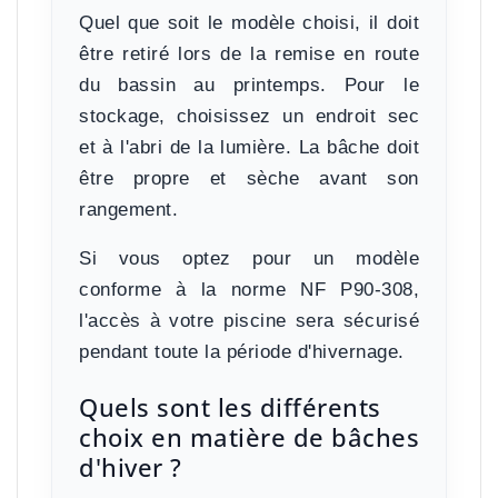
Quel que soit le modèle choisi, il
doit
être retiré lors de la remise en route
du bassin
au printemps. Pour le
stockage, choisissez un endroit sec
et à l'abri de la lumière. La bâche doit
être propre et sèche avant son
rangement.
Si vous optez pour un modèle
conforme à la norme NF P90-308,
l'accès à votre piscine sera sécurisé
pendant toute la période d'hivernage.
Quels sont les différents
choix en matière de bâches
d'hiver ?