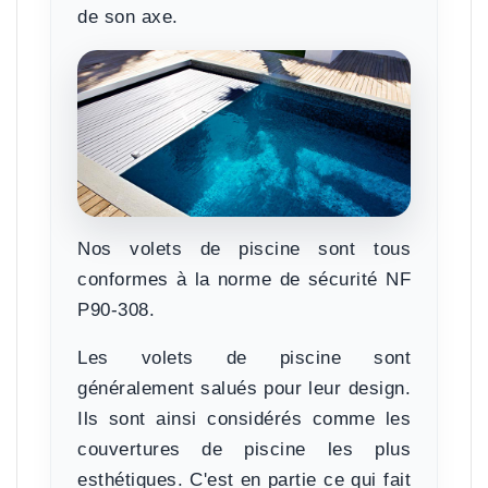
de son axe.
Nos volets de piscine sont tous
conformes à la norme de sécurité NF
P90-308.
Les volets de piscine sont
généralement salués pour leur design.
Ils sont ainsi
considérés comme les
couvertures de piscine les plus
esthétiques
. C'est en partie ce qui fait