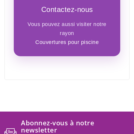
Contactez-nous
Vous pouvez aussi visiter notre
rayon
Couvertures pour piscine
Abonnez-vous à notre
newsletter