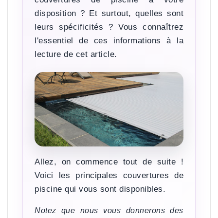
disposition ? Et surtout, quelles sont
leurs spécificités ? Vous connaîtrez
l'essentiel de ces informations à la
lecture de cet article.
Allez, on commence tout de suite !
Voici les principales couvertures de
piscine qui vous sont disponibles.
Notez que nous vous donnerons des