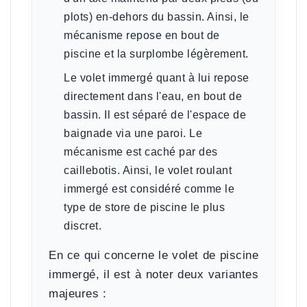
plots) en-dehors du bassin. Ainsi, le
mécanisme repose en bout de
piscine et la surplombe légèrement.
Le volet immergé
quant à lui repose
directement dans l'eau, en bout de
bassin. Il est séparé de l'espace de
baignade via une paroi. Le
mécanisme est caché par des
caillebotis. Ainsi, le volet roulant
immergé est considéré comme le
type de store de piscine le plus
discret.
En ce qui concerne le volet de piscine
immergé, il est à noter deux variantes
majeures :