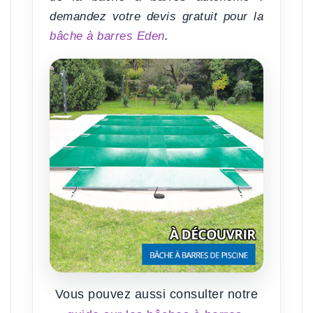
demandez votre devis gratuit pour la
bâche à barres Eden
.
Vous pouvez aussi consulter notre