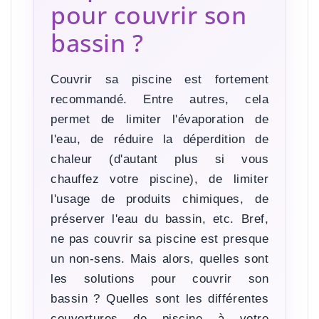
pour couvrir son
bassin ?
Couvrir sa piscine est fortement
recommandé. Entre autres, cela
permet de limiter l'évaporation de
l'eau, de réduire la déperdition de
chaleur (d'autant plus si vous
chauffez votre piscine), de limiter
l'usage de produits chimiques, de
préserver l'eau du bassin, etc. Bref,
ne pas couvrir sa piscine est presque
un non-sens. Mais alors, quelles sont
les solutions pour couvrir son
bassin ? Quelles sont les différentes
couvertures de piscine à votre