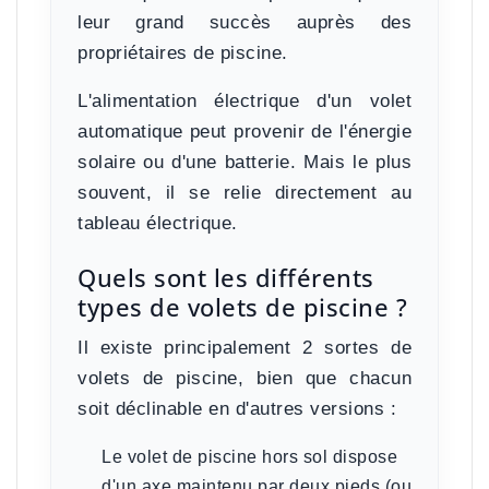
leur grand succès auprès des
propriétaires de piscine.
L'alimentation électrique d'un volet
automatique peut provenir de l'énergie
solaire ou d'une batterie. Mais le plus
souvent, il se relie directement au
tableau électrique.
Quels sont les différents
types de volets de piscine ?
Il existe principalement 2 sortes de
volets de piscine, bien que chacun
soit déclinable en d'autres versions :
Le volet de piscine hors sol
dispose
d'un axe maintenu par deux pieds (ou