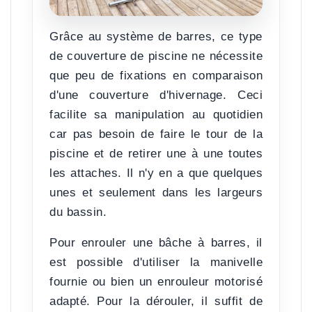
Grâce au système de barres, ce type
de couverture de piscine
ne nécessite
que peu de fixations
en comparaison
d'une couverture d'hivernage. Ceci
facilite sa manipulation au quotidien
car pas besoin de faire le tour de la
piscine et de retirer une à une toutes
les attaches. Il n'y en a que quelques
unes et seulement dans les largeurs
du bassin.
Pour enrouler une bâche à barres, il
est possible d'utiliser la manivelle
fournie ou bien un enrouleur motorisé
adapté. Pour la dérouler, il suffit de