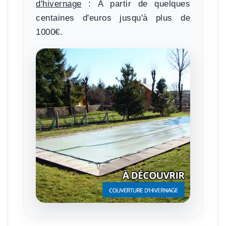
d'hivernage
:
À partir de quelques
centaines d'euros jusqu'à plus de
1000€.