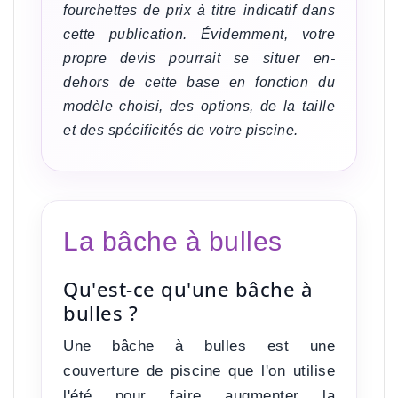
fourchettes de prix à titre indicatif dans
cette publication. Évidemment, votre
propre devis pourrait se situer en-
dehors de cette base en fonction du
modèle choisi, des options, de la taille
et des spécificités de votre piscine.
La bâche à bulles
Qu'est-ce qu'une bâche à
bulles ?
Une bâche à bulles est une
couverture de piscine que l'on utilise
l'été pour
faire augmenter la