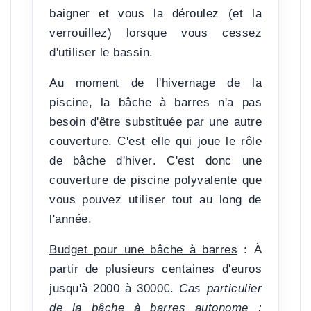
baigner et vous la déroulez (et la
verrouillez) lorsque vous cessez
d'utiliser le bassin.
Au moment de l'hivernage de la
piscine, la bâche à barres n'a pas
besoin d'être substituée par une autre
couverture. C'est elle qui
joue le rôle
de bâche d'hiver
. C'est donc une
couverture de piscine
polyvalente
que
vous pouvez utiliser tout au long de
l'année.
Budget pour une bâche à barres
:
À
partir de plusieurs centaines d'euros
jusqu'à 2000 à 3000€.
Cas particulier
de la bâche à barres autonome :