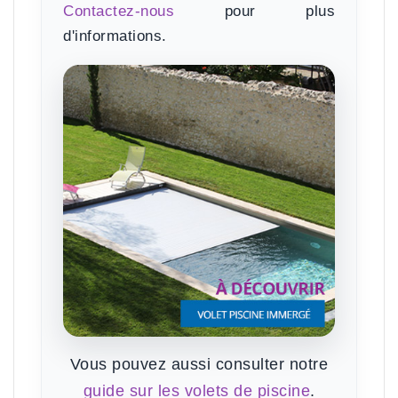
Contactez-nous
pour plus
d'informations.
Vous pouvez aussi consulter notre
guide sur les volets de piscine
.