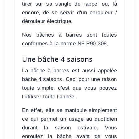
tirer sur sa sangle de rappel ou, là
encore, de se servir d'un enrouleur /
dérouleur électrique.
Nos bâches à barres sont toutes
conformes à la norme NF P90-308.
Une bâche 4 saisons
La bâche à barres est aussi appelée
bâche 4 saisons. Ceci pour une raison
toute simple, c'est que
vous pouvez
l'utiliser toute l'année
.
En effet, elle se manipule simplement
ce qui permet un usage au quotidien
durant la saison estivale. Vous
enroulez la bâche avant de vous