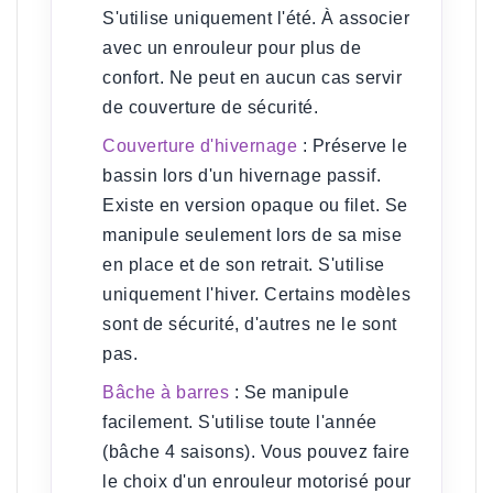
S'utilise uniquement l'été. À associer
avec un enrouleur pour plus de
confort. Ne peut en aucun cas servir
de couverture de sécurité.
Couverture d'hivernage
:
Préserve le
bassin lors d'un hivernage passif.
Existe en version opaque ou filet. Se
manipule seulement lors de sa mise
en place et de son retrait. S'utilise
uniquement l'hiver. Certains modèles
sont de sécurité, d'autres ne le sont
pas.
Bâche à barres
:
Se manipule
facilement. S'utilise toute l'année
(bâche 4 saisons). Vous pouvez faire
le choix d'un enrouleur motorisé pour