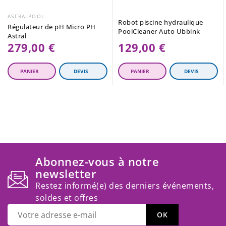
ASTRALPOOL
Robot piscine hydraulique
Régulateur de pH Micro PH
PoolCleaner Auto Ubbink
Astral
279,00 €
129,00 €
Abonnez-vous à notre
newsletter
Restez informé(e) des derniers événements,
soldes et offres