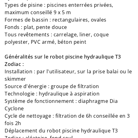
Types de pisine : piscines enterrées privées,
maximum conseillé 9 x 5 m
Formes de bassin : rectangulaires, ovales
Fonds : plat, pente douce
Tous revêtements : carrelage, liner, coque
polyester, PVC armé, béton peint
Généralités sur le robot piscine hydraulique T3
Zodiac :
Installation : par l'utilisateur, sur la prise balai ou le
skimmer
Source d'énergie : groupe de filtration
Technologie : hydraulique à aspiration
Système de fonctionnement : diaphragme Dia
Cyclone
Cycle de nettoyage : filtration de 6h conseillée en 3
fois 2h
Déplacement du robot piscine hydraulique T3