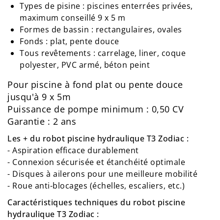
Types de pisine : piscines enterrées privées,
maximum conseillé 9 x 5 m
Formes de bassin : rectangulaires, ovales
Fonds : plat, pente douce
Tous revêtements : carrelage, liner, coque
polyester, PVC armé, béton peint
Pour piscine à fond plat ou pente douce
jusqu'à 9 x 5m
Puissance de pompe minimum : 0,50 CV
Garantie : 2 ans
Les + du robot piscine hydraulique T3 Zodiac :
- Aspiration efficace durablement
- Connexion sécurisée et étanchéité optimale
- Disques à ailerons pour une meilleure mobilité
- Roue anti-blocages (échelles, escaliers, etc.)
Caractéristiques techniques du robot piscine
hydraulique T3 Zodiac :