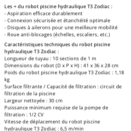
Les + du robot piscine hydraulique T3 Zodiac :
- Aspiration efficace durablement
- Connexion sécurisée et étanchéité optimale
- Disques à ailerons pour une meilleure mobilité
- Roue anti-blocages (échelles, escaliers, etc.)
Caractéristiques techniques du robot piscine
hydraulique T3 Zodiac :
Longueur de tuyau : 10 sections de 1 m
Dimensions du robot (D x P x H) : 41 x 36 x 28 cm
Poids du robot piscine hydraulique T3 Zodiac : 1,18
kg
Surface filtrante / Capacité de filtration : circuit de
filtration de la piscine
Largeur nettoyée : 30 cm
Puissance minimum requise de la pompe de
filtration : 1/2 CV
Vitesse de déplacement du robot piscine
hydraulique T3 Zodiac : 6,5 m/min