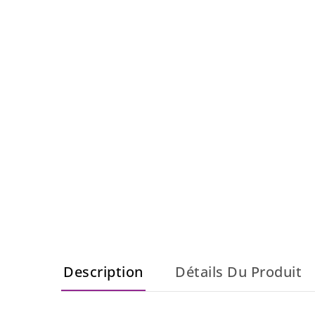
Description
Détails Du Produit