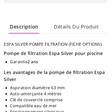
Description
Détails Du Produit
ESPA SILVER POMPE FILTRATION (FICHE OPTIONS)
Pompe de filtration Espa Silver pour piscine
Garantie
2 ans
Les avantages de la pompe de filtration Espa
Silver
Aspiration diamètre 63 mm
Auto-amorçante 4 mètres
Clé de couvercle comprise
Compatible eau de mer
Fonctionnement silencieux