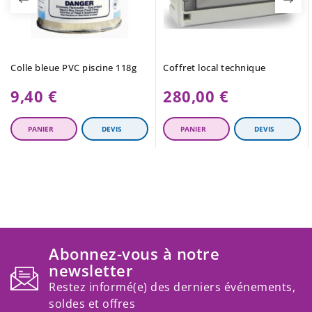
Colle bleue PVC piscine 118g
Coffret local technique
9,40 €
280,00 €
Abonnez-vous à notre
newsletter
Restez informé(e) des derniers événements,
soldes et offres