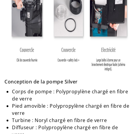
Conception de la pompe Silver
Corps de pompe : Polypropylène chargé en fibre
de verre
Pied amovible : Polypropylène chargé en fibre de
verre
Turbine : Noryl chargé en fibre de verre
Diffuseur : Polypropylène chargé en fibre de