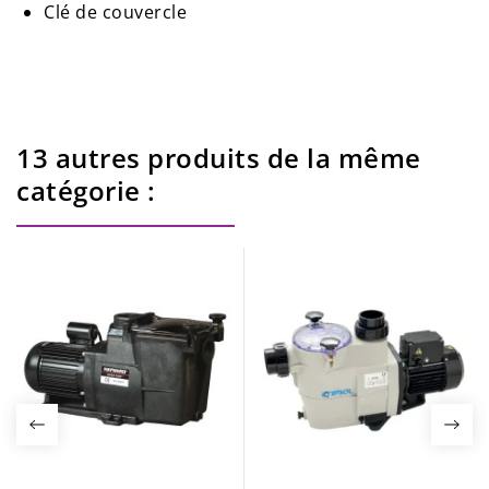
Clé de couvercle
13 autres produits de la même
catégorie :