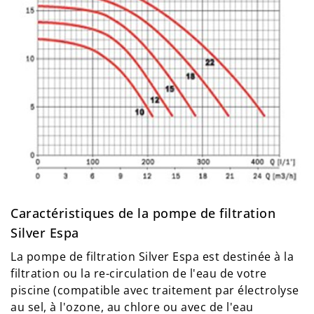
Caractéristiques de la pompe de filtration
Silver Espa
La pompe de filtration Silver Espa est destinée à la
filtration ou la re-circulation de l'eau de votre
piscine (compatible avec traitement par électrolyse
au sel, à l'ozone, au chlore ou avec de l'eau