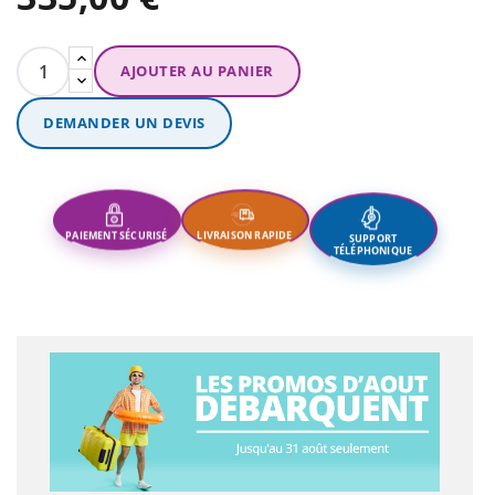
AJOUTER AU PANIER
DEMANDER UN DEVIS
SUPPORT
LIVRAISON RAPIDE
PAIEMENT SÉCURISÉ
TÉLÉPHONIQUE