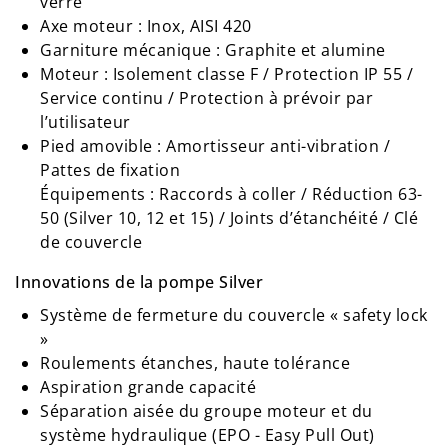
verre
Axe moteur : Inox, AISI 420
Garniture mécanique : Graphite et alumine
Moteur : Isolement classe F / Protection IP 55 /
Service continu / Protection à prévoir par
l’utilisateur
Pied amovible : Amortisseur anti-vibration /
Pattes de fixation
Équipements : Raccords à coller / Réduction 63-
50 (Silver 10, 12 et 15) / Joints d’étanchéité / Clé
de couvercle
Innovations de la pompe Silver
Système de fermeture du couvercle « safety lock
»
Roulements étanches, haute tolérance
Aspiration grande capacité
Séparation aisée du groupe moteur et du
système hydraulique (EPO - Easy Pull Out)