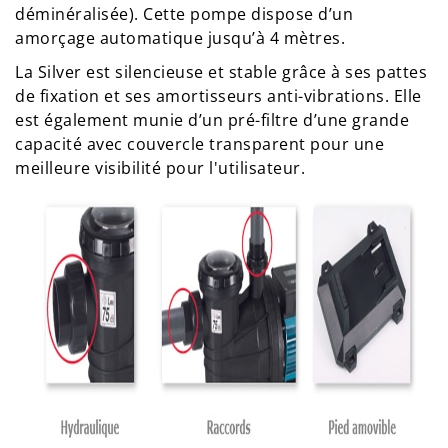
déminéralisée). Cette pompe dispose d’un
amorçage automatique jusqu’à 4 mètres.
La Silver est silencieuse et stable grâce à ses pattes
de fixation et ses amortisseurs anti-vibrations. Elle
est également munie d’un pré-filtre d’une grande
capacité avec couvercle transparent pour une
meilleure visibilité pour l'utilisateur.