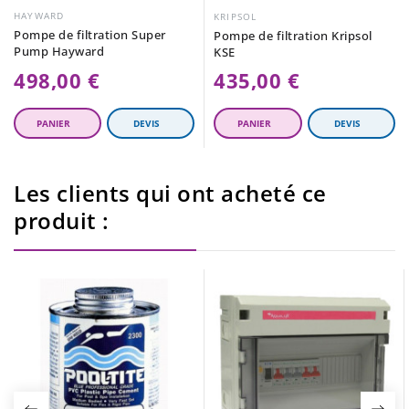
HAYWARD
KRIPSOL
Pompe de filtration Super
Pompe de filtration Kripsol
Pump Hayward
KSE
498,00 €
435,00 €
Les clients qui ont acheté ce
produit :