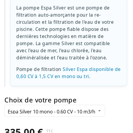
La pompe Espa Silver est une pompe de
filtration auto-amorçante pour la re-
circulation et la filtration de l'eau de votre
piscine. Cette pompe fiable dispose des
dernières technologies en matière de
pompe. La gamme Silver est compatible
avec l'eau de mer, l'eau chlorée, l'eau
déminéralisée et l'eau traitée à l'ozone.
Pompe de filtration
Silver Espa disponible de
0,60 CV à 1,5 CV en mono ou tri
.
Choix de votre pompe
335,00 €
TTC