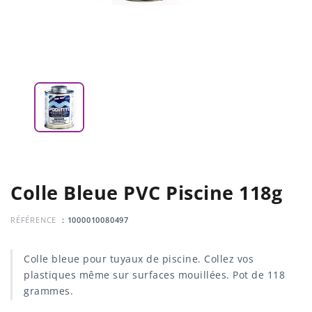
Colle Bleue PVC Piscine 118g
RÉFÉRENCE
: 1000010080497
Colle bleue pour tuyaux de piscine. Collez vos
plastiques même sur surfaces mouillées. Pot de 118
grammes.