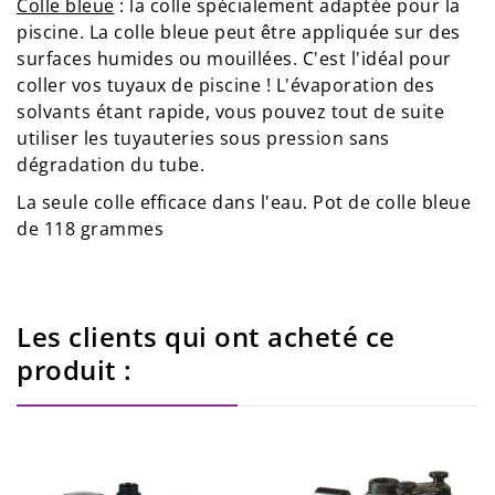
Colle bleue
: la colle spécialement adaptée pour la
piscine. La colle bleue peut être appliquée sur des
surfaces humides ou mouillées. C'est l'idéal pour
coller vos tuyaux de piscine ! L'évaporation des
solvants étant rapide, vous pouvez tout de suite
utiliser les tuyauteries sous pression sans
dégradation du tube.
La seule colle efficace dans l'eau. Pot de colle bleue
de 118 grammes
Les clients qui ont acheté ce
produit :