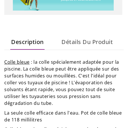
Description
Détails Du Produit
Colle bleue
: la colle spécialement adaptée pour la
piscine. La colle bleue peut être appliquée sur des
surfaces humides ou mouillées. C'est l'idéal pour
coller vos tuyaux de piscine ! L'évaporation des
solvants étant rapide, vous pouvez tout de suite
utiliser les tuyauteries sous pression sans
dégradation du tube.
La seule colle efficace dans l'eau. Pot de colle bleue
de 118 millilitres