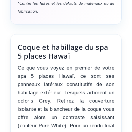
*Contre les fuites et les défauts de matériaux ou de
fabrication.
Coque et habillage du spa
5 places Hawaï
Ce que vous voyez en premier de votre
spa 5 places Hawaï, ce sont ses
panneaux latéraux constitutifs de son
habillage extérieur. Lesquels arborent un
coloris Grey. Retirez la couverture
isolante et la blancheur de la coque vous
offre alors un contraste saisissant
(couleur Pure White). Pour un rendu final