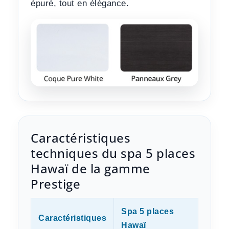
épuré, tout en élégance.
Caractéristiques
techniques du spa 5 places
Hawaï de la gamme
Prestige
Spa 5 places
Caractéristiques
Hawaï