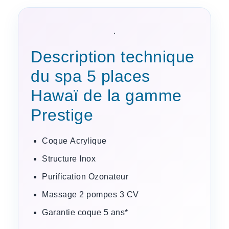
.
Description technique
du spa 5 places
Hawaï de la gamme
Prestige
Coque
Acrylique
Structure
Inox
Purification
Ozonateur
Massage
2 pompes 3 CV
Garantie coque
5 ans*