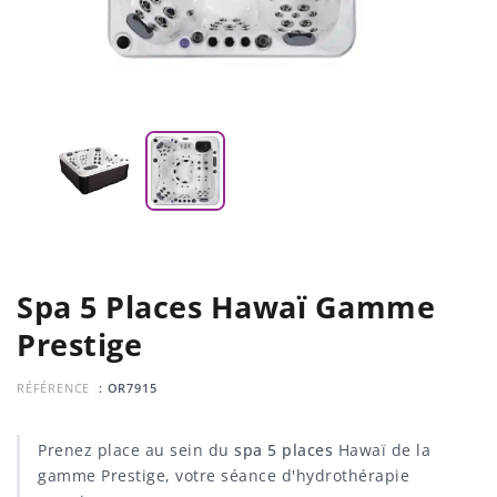
Spa 5 Places Hawaï Gamme
Prestige
RÉFÉRENCE
: OR7915
Prenez place au sein du
spa 5 places
Hawaï de la
gamme Prestige, votre séance d'hydrothérapie