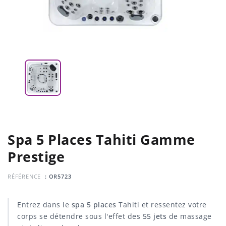
Spa 5 Places Tahiti Gamme
Prestige
RÉFÉRENCE
: OR5723
Entrez dans le
spa 5 places
Tahiti et ressentez votre
corps se détendre sous l'effet des
55 jets
de massage