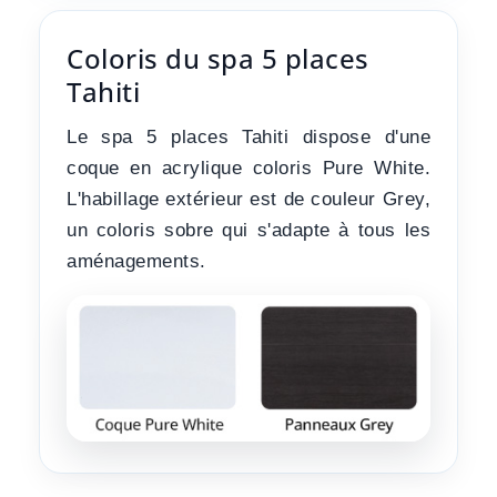
Coloris du spa 5 places
Tahiti
Le spa 5 places Tahiti dispose d'une
coque en acrylique coloris Pure White.
L'habillage extérieur est de couleur Grey,
un coloris sobre qui s'adapte à tous les
aménagements.