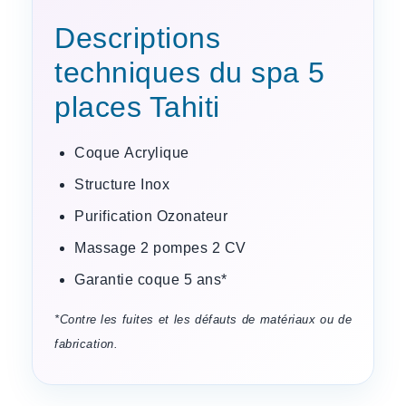
Descriptions
techniques du spa 5
places Tahiti
Coque
Acrylique
Structure
Inox
Purification
Ozonateur
Massage
2 pompes 2 CV
Garantie coque
5 ans*
*Contre les fuites et les défauts de matériaux ou de
fabrication.