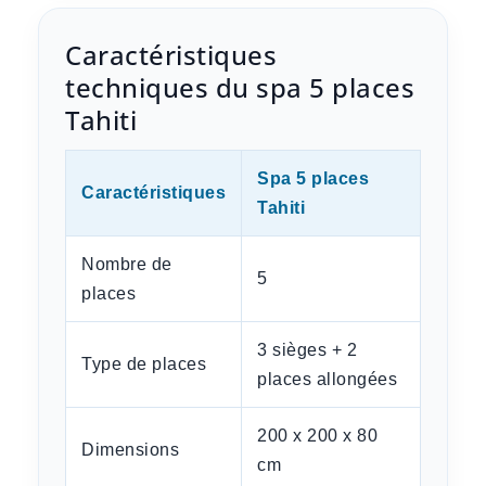
Caractéristiques
techniques du spa 5 places
Tahiti
Spa 5 places
Caractéristiques
Tahiti
Nombre de
5
places
3 sièges + 2
Type de places
places allongées
200 x 200 x 80
Dimensions
cm