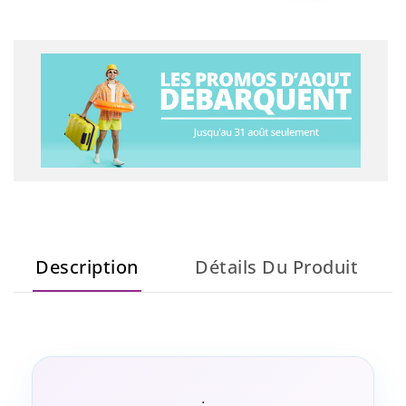
Description
Détails Du Produit
.