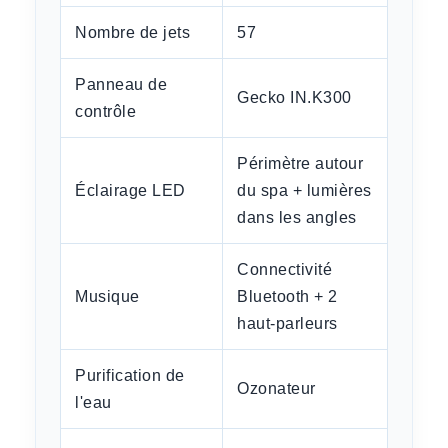
Nombre de jets
57
Panneau de
Gecko IN.K300
contrôle
Périmètre autour
Éclairage LED
du spa + lumières
dans les angles
Connectivité
Musique
Bluetooth + 2
haut-parleurs
Purification de
Ozonateur
l'eau