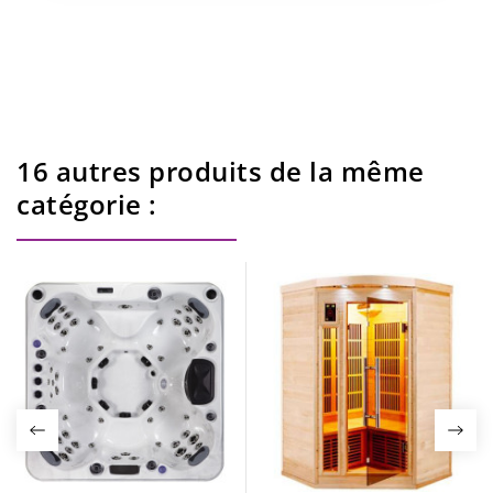
16 autres produits de la même
catégorie :