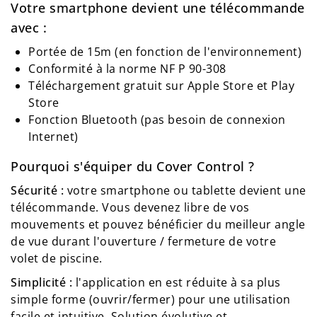
Votre smartphone devient une télécommande
avec :
Portée de 15m (en fonction de l'environnement)
Conformité à la norme NF P 90-308
Téléchargement gratuit sur Apple Store et Play
Store
Fonction Bluetooth (pas besoin de connexion
Internet)
Pourquoi s'équiper du Cover Control ?
Sécurité :
votre smartphone ou tablette devient une
télécommande. Vous devenez libre de vos
mouvements et pouvez bénéficier du meilleur angle
de vue durant l'ouverture / fermeture de votre
volet de piscine.
Simplicité :
l'application en est réduite à sa plus
simple forme (ouvrir/fermer) pour une utilisation
facile et intuitive. Solution évolutive et