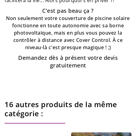
facilitera la vie... Alors pourquoi s'en priver ?!
C'est pas beau ça ?
Non seulement votre couverture de piscine solaire
fonctionne en toute autonomie avec sa borne
photovoltaïque, mais en plus vous pouvez la
contrôler à distance avec Cover Control. À ce
niveau-là c'est presque magique ! ;)
Demandez dès à présent votre devis
gratuitement
16 autres produits de la même
catégorie :