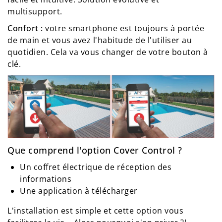
multisupport.
Confort :
votre smartphone est toujours à portée
de main et vous avez l'habitude de l'utiliser au
quotidien. Cela va vous changer de votre bouton à
clé.
Que comprend l'option Cover Control ?
Un coffret électrique de réception des
informations
Une application à télécharger
L'installation est simple et cette option vous