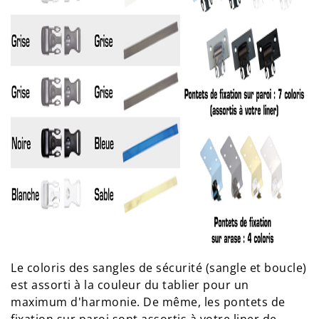
Le coloris des sangles de sécurité (sangle et boucle)
est assorti à la couleur du tablier pour un
maximum d'harmonie. De même, les pontets de