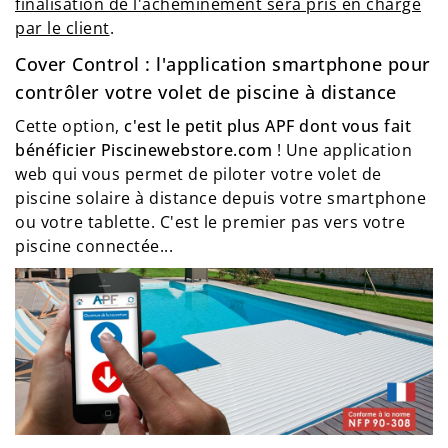
finalisation de l'acheminement sera pris en charge
par le client
.
Cover Control : l'application smartphone pour
contrôler votre volet de piscine à distance
Cette option,
c'est le petit plus APF dont vous fait
bénéficier Piscinewebstore.com
! Une application
web qui vous permet de piloter votre volet de
piscine solaire à distance depuis votre smartphone
ou votre tablette. C'est le premier pas vers votre
piscine connectée...