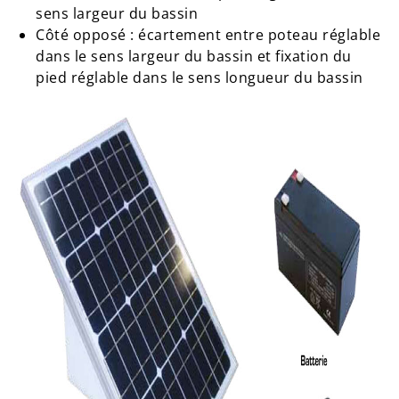
sens largeur du bassin
Côté opposé : écartement entre poteau réglable
dans le sens largeur du bassin et fixation du
pied réglable dans le sens longueur du bassin