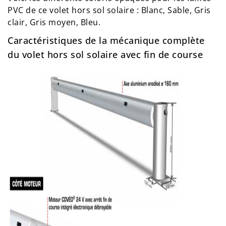
PVC de ce volet hors sol solaire : Blanc, Sable, Gris
clair, Gris moyen, Bleu.
Caractéristiques de la mécanique complète
du volet hors sol solaire avec fin de course