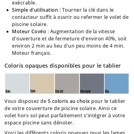
exécrable.
Simple d'utilisation :
Tourner la clé dans le
contacteur suffit à ouvrir ou refermer le volet de
piscine solaire.
Moteur Covéo
: Augmentation de la vitesse
d'ouverture et de fermeture d'environ 40%, soit
environ 2 min au lieu d'un peu moins de 4 min.
Moteur français.
Coloris opaques disponibles pour le tablier
Vous disposez de
5 coloris au choix
pour le tablier
de votre couverture de piscine solaire. Ainsi ce
volet hors sol peut parfaitement s'intégrer à votre
espace piscine sans dénoter.
Voici les différents coloris opaques pour les lames