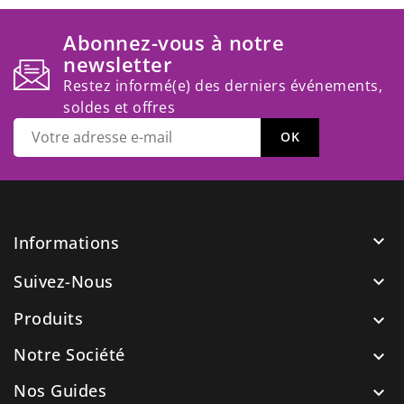
Abonnez-vous à notre
newsletter
Restez informé(e) des derniers événements,
soldes et offres

Informations
Suivez-Nous

Produits

Notre Société

Nos Guides
