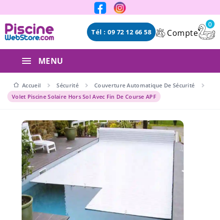
Panneau de gestion des cookies
0
Compte
Tél : 09 72 12 66 58
MENU
Accueil
Sécurité
Couverture Automatique De Sécurité
Volet Piscine Solaire Hors Sol Avec Fin De Course APF