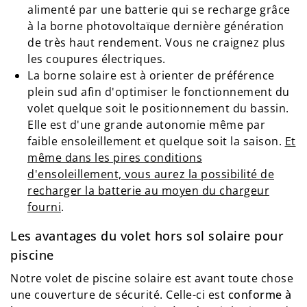
alimenté par une batterie qui se recharge grâce
à la borne photovoltaïque dernière génération
de très haut rendement. Vous ne craignez plus
les coupures électriques.
La borne solaire est à orienter de préférence
plein sud afin d'optimiser le fonctionnement du
volet quelque soit le positionnement du bassin.
Elle est d'une grande autonomie même par
faible ensoleillement et quelque soit la saison.
Et
même dans les pires conditions
d'ensoleillement, vous aurez la possibilité de
recharger la batterie au moyen du chargeur
fourni
.
Les avantages du volet hors sol solaire pour
piscine
Notre volet de piscine solaire est avant toute chose
une couverture de sécurité. Celle-ci est
conforme à