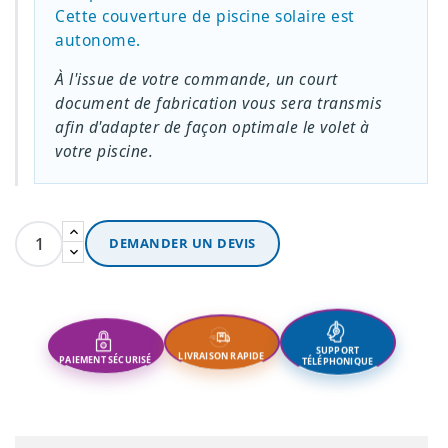
Cette couverture de piscine solaire est
autonome.
À l'issue de votre commande, un court
document de fabrication vous sera transmis
afin d'adapter de façon optimale le volet à
votre piscine.
DEMANDER UN DEVIS
PAIEMENT SÉCURISÉ
LIVRAISON RAPIDE
SUPPORT
TÉLÉPHONIQUE