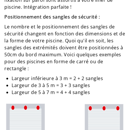
fixation sur paroi sont assortis à votre liner de
piscine. Intégration parfaite !
Positionnement des sangles de sécurité :
Le nombre et le positionnement des sangles de
sécurité changent en fonction des dimensions et de
la forme de votre piscine. Quoi qu'il en soit, les
sangles des extrémités doivent être positionnées à
50cm du bord maximum. Voici quelques exemples
pour des piscines en forme de carré ou de
rectangle :
Largeur inférieure à 3 m = 2 + 2 sangles
Largeur de 3 à 5 m = 3 + 3 sangles
Largeur de 5 à 7 m = 4 + 4 sangles