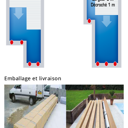
Emballage et livraison