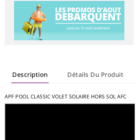
Description
Détails Du Produit
APF POOL CLASSIC VOLET SOLAIRE HORS SOL AFC