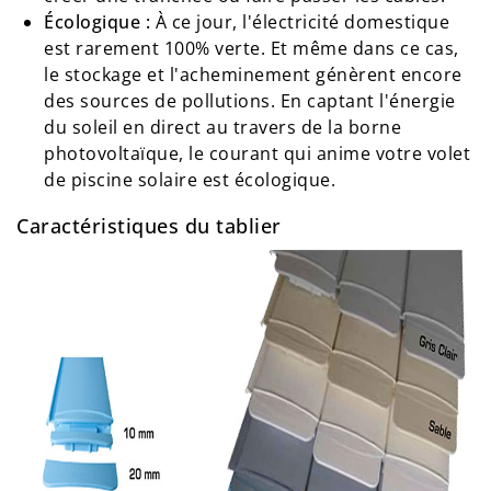
Écologique :
À ce jour, l'électricité domestique
est rarement 100% verte. Et même dans ce cas,
le stockage et l'acheminement génèrent encore
des sources de pollutions. En captant l'énergie
du soleil en direct au travers de la borne
photovoltaïque, le courant qui anime votre volet
de piscine solaire est écologique.
Caractéristiques du tablier