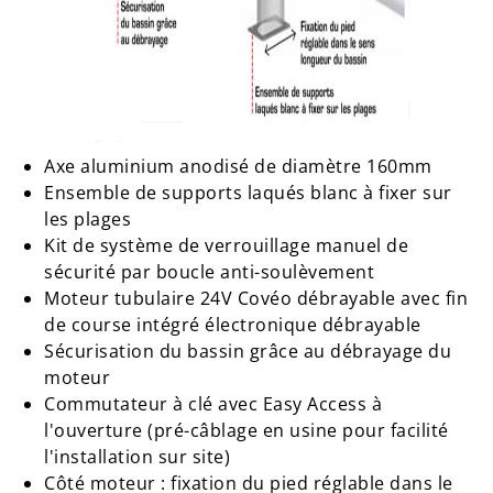
Axe aluminium anodisé de diamètre 160mm
Ensemble de supports laqués blanc à fixer sur
les plages
Kit de système de verrouillage manuel de
sécurité par boucle anti-soulèvement
Moteur tubulaire 24V Covéo débrayable avec fin
de course intégré électronique débrayable
Sécurisation du bassin grâce au débrayage du
moteur
Commutateur à clé avec Easy Access à
l'ouverture (pré-câblage en usine pour facilité
l'installation sur site)
Côté moteur : fixation du pied réglable dans le