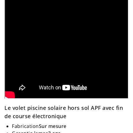
Le volet piscine solaire hors sol APF avec fin
de course électronique
Fabrication
Sur
mesure