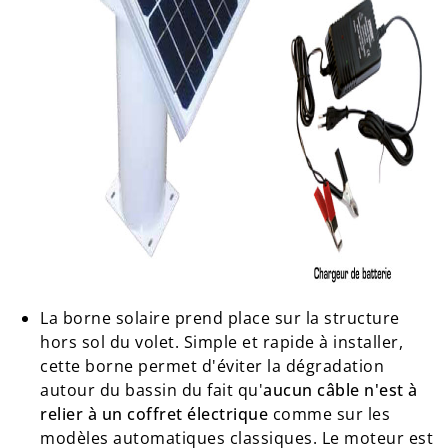
La borne solaire prend place sur la structure
hors sol du volet. Simple et rapide à installer,
cette borne permet d'éviter la dégradation
autour du bassin du fait qu'
aucun câble n'est à
relier à un coffret électrique
comme sur les
modèles automatiques classiques. Le moteur est