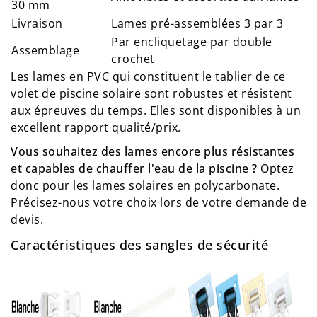
30 mm
Livraison
Lames pré-assemblées 3 par 3
Par encliquetage par double
Assemblage
crochet
Les lames en PVC qui constituent le tablier de ce
volet de piscine solaire sont robustes et résistent
aux épreuves du temps. Elles sont disponibles à un
excellent rapport qualité/prix.
Vous souhaitez des lames encore plus résistantes
et capables de chauffer l'eau de la piscine ?
Optez
donc pour les lames solaires en polycarbonate.
Précisez-nous votre choix lors de votre demande de
devis.
Caractéristiques des sangles de sécurité