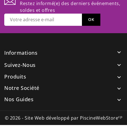
Restez informé(e) des derniers événements,
soldes et offres

Informations
Suivez-Nous

Produits

Notre Société

Nos Guides

cp
© 2026 - Site Web développé par PiscineWebStore