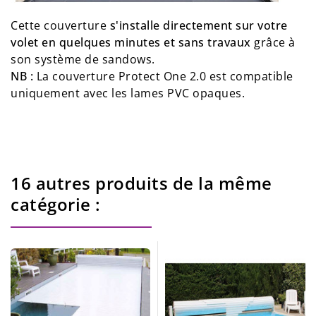
Cette couverture
s'installe directement sur votre
volet en quelques minutes et sans travaux
grâce à
son système de sandows.
NB :
La couverture Protect One 2.0 est compatible
uniquement avec les lames PVC opaques.
16 autres produits de la même
catégorie :