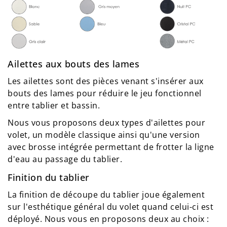
Ailettes aux bouts des lames
Les ailettes sont des pièces venant s'insérer aux
bouts des lames pour réduire le jeu fonctionnel
entre tablier et bassin.
Nous vous proposons deux types d'ailettes pour
volet, un modèle classique ainsi qu'une version
avec brosse intégrée permettant de frotter la ligne
d'eau au passage du tablier.
Finition du tablier
La finition de découpe du tablier joue également
sur l'esthétique général du volet quand celui-ci est
déployé. Nous vous en proposons deux au choix :