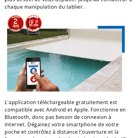
chaque manipulation du tablier.
L'application téléchargeable gratuitement est
compatible avec Androïd et Apple. Fonctionne en
Bluetooth, donc pas besoin de connexion à
Internet. Dégainez votre smartphone de votre
poche et contrôlez à distance l'ouverture et la