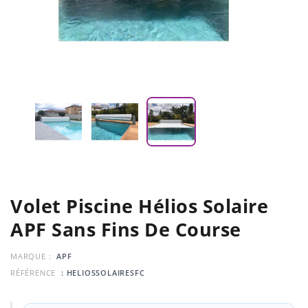
Volet Piscine Hélios Solaire
APF Sans Fins De Course
MARQUE :
APF
RÉFÉRENCE
: HELIOSSOLAIRESFC