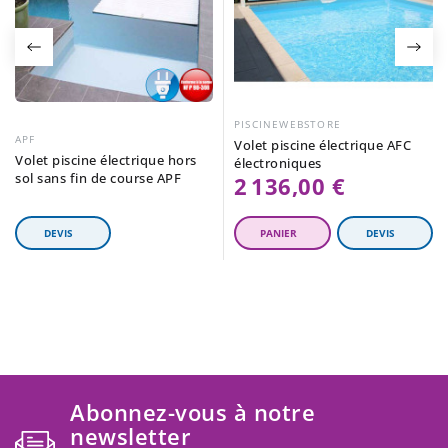
PISCINEWEBSTORE
APF
Volet piscine électrique AFC
Volet piscine électrique hors
électroniques
sol sans fin de course APF
2 136,00 €
Abonnez-vous à notre
newsletter