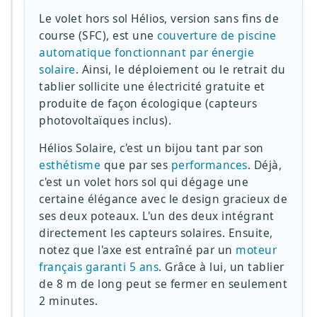
Le volet hors sol Hélios, version sans fins de
course (SFC), est une
couverture de piscine
automatique fonctionnant par énergie
solaire
. Ainsi, le déploiement ou le retrait du
tablier sollicite une électricité gratuite et
produite de façon écologique (capteurs
photovoltaïques inclus).
Hélios Solaire, c'est un bijou tant par son
esthétisme
que par ses
performances
. Déjà,
c'est un volet hors sol qui dégage une
certaine élégance avec le design gracieux de
ses deux poteaux. L'un des deux intégrant
directement les capteurs solaires. Ensuite,
notez que l'axe est entraîné par un
moteur
français garanti 5 ans
. Grâce à lui, un tablier
de 8 m de long peut se fermer en seulement
2 minutes.