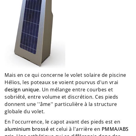
Mais en ce qui concerne le volet solaire de piscine
Hélios, les poteaux se voient pourvus d'un vrai
design unique
. Un mélange entre courbes et
sobriété, entre volume et discrétion. Ces pieds
donnent une ''âme'' particulière à la structure
globale du volet.
En l'occurrence, le capot avant des pieds est en
aluminium brossé
et celui à l'arrière en
PMMA/ABS