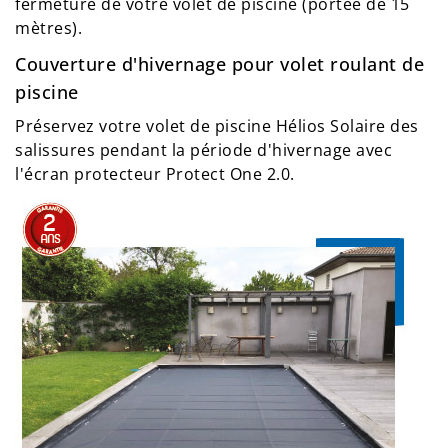
fermeture de votre volet de piscine (portée de 15
mètres).
Couverture d'hivernage pour volet roulant de
piscine
Préservez votre volet de piscine Hélios Solaire des
salissures pendant la période d'hivernage avec
l'écran protecteur Protect One 2.0.