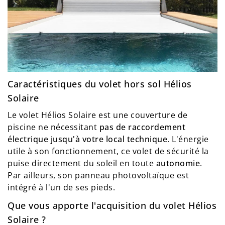
Caractéristiques du volet hors sol Hélios
Solaire
Le volet Hélios Solaire est une couverture de
piscine ne nécessitant
pas de raccordement
électrique jusqu'à votre local technique
. L'énergie
utile à son fonctionnement, ce volet de sécurité la
puise directement du soleil en toute
autonomie
.
Par ailleurs, son panneau photovoltaïque est
intégré à l'un de ses pieds.
Que vous apporte l'acquisition du volet Hélios
Solaire ?