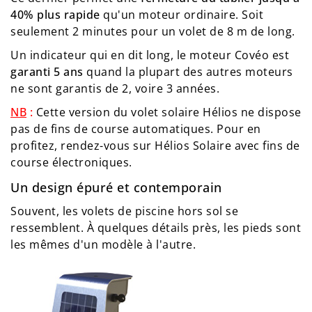
40% plus rapide
qu'un moteur ordinaire. Soit
seulement 2 minutes pour un volet de 8 m de long.
Un indicateur qui en dit long, le moteur Covéo est
garanti 5 ans
quand la plupart des autres moteurs
ne sont garantis de 2, voire 3 années.
NB
:
Cette version du volet solaire Hélios ne dispose
pas de fins de course automatiques. Pour en
profitez, rendez-vous sur
Hélios Solaire avec fins de
course électroniques
.
Un design épuré et contemporain
Souvent, les volets de piscine hors sol se
ressemblent. À quelques détails près, les pieds sont
les mêmes d'un modèle à l'autre.