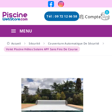
Panneau de gestion des cookies
0
Compte
Tél : 09 72 12 66 58
MENU
Accueil
Sécurité
Couverture Automatique De Sécurité
Volet Piscine Hélios Solaire APF Sans Fins De Course