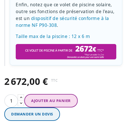
Enfin, notez que ce volet de piscine solaire,
outre ses fonctions de préservation de l'eau,
est un
dispositif de sécurité conforme à la
norme NF P90-308
.
Taille max de la piscine : 12 x 6 m
2 672,00 €
TTC
AJOUTER AU PANIER
DEMANDER UN DEVIS