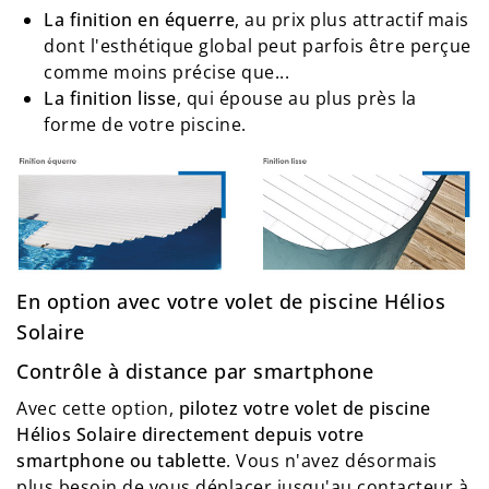
La finition en équerre
, au prix plus attractif mais
dont l'esthétique global peut parfois être perçue
comme moins précise que...
La finition lisse
, qui épouse au plus près la
forme de votre piscine.
En option avec votre volet de piscine Hélios
Solaire
Contrôle à distance par smartphone
Avec cette option,
pilotez votre volet de piscine
Hélios Solaire directement depuis votre
smartphone ou tablette
. Vous n'avez désormais
plus besoin de vous déplacer jusqu'au contacteur à