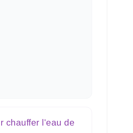
r chauffer l'eau de