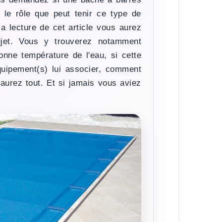
 le rôle que peut tenir ce type de
la lecture de cet article vous aurez
jet. Vous y trouverez notamment
onne température de l'eau, si cette
quipement(s) lui associer, comment
saurez tout. Et si jamais vous aviez