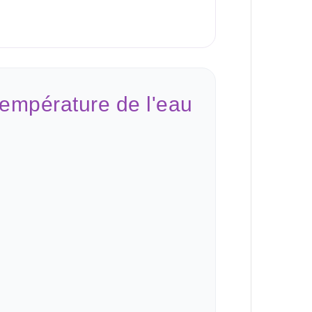
empérature de l'eau