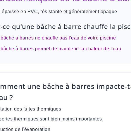
le épaisse en PVC, résistante et généralement opaque
t-ce qu'une bâche à barre chauffe la pisc
bâche à barres ne chauffe pas l'eau de votre piscine
bâche à barres permet de maintenir la chaleur de l'eau
mment une bâche à barres impacte-t-
eau ?
tation des fuites thermiques
pertes thermiques sont bien moins importantes
uction de l'évaporation