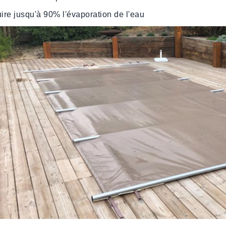
ire jusqu'à 90% l'évaporation de l'eau