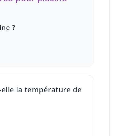
ine ?
elle la température de