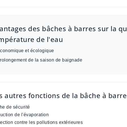
antages des bâches à barres sur la qu
mpérature de l'eau
Économique et écologique
Prolongement de la saison de baignade
s autres fonctions de la bâche à barre
he de sécurité
uction de l'évaporation
ection contre les pollutions extérieures