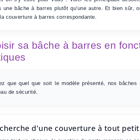
s une bâche à barres plutôt qu'une autre. Et bien sûr, 
 la couverture à barres correspondante.
isir sa bâche à barres en fonc
tiques
ez que quel que soit le modèle présenté,
nos bâches 
eau de sécurité
.
cherche d'une couverture à tout petit