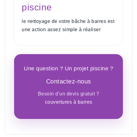
piscine
le nettoyage de votre bâche à barres est
une action assez simple à réaliser
Une question ? Un projet piscine ?
Contactez-nous
Besoin d'un devis gratuit ?
couvertures à barres