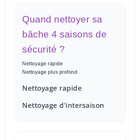
Quand nettoyer sa
bâche 4 saisons de
sécurité ?
Nettoyage rapide
Nettoyage plus profond
Nettoyage rapide
Nettoyage d'intersaison