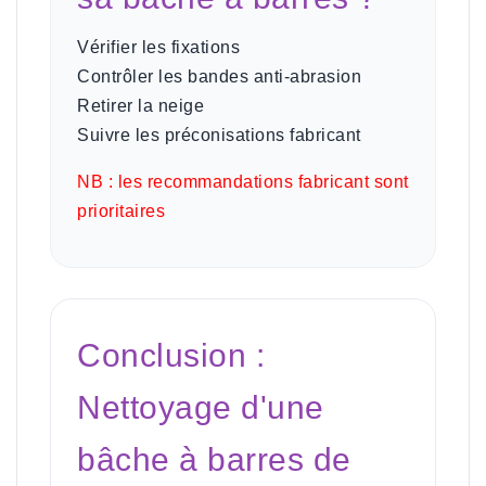
Vérifier les fixations
Contrôler les bandes anti-abrasion
Retirer la neige
Suivre les préconisations fabricant
NB : les recommandations fabricant sont
prioritaires
Conclusion :
Nettoyage d'une
bâche à barres de