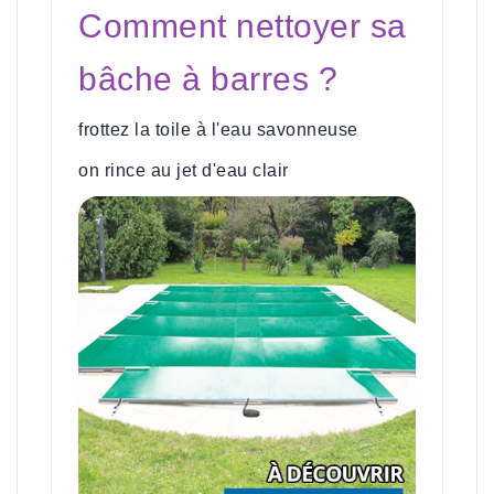
Comment nettoyer sa
bâche à barres ?
frottez la toile à l'eau savonneuse
on rince au jet d'eau clair