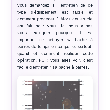
vous demandez si l'entretien de ce
type d'équipement est facile et
comment procéder ? Alors cet article
est fait pour vous. Ici nous allons
vous expliquer pourquoi il est
important de nettoyer sa bâche à
barres de temps en temps, et surtout,
quand et comment réaliser cette
opération. PS : Vous allez voir, c'est
facile d'entretenir sa bâche à barres.