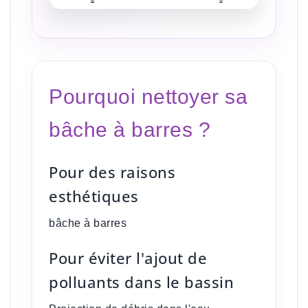
Pourquoi nettoyer sa
bâche à barres ?
Pour des raisons
esthétiques
bâche à barres
Pour éviter l'ajout de
polluants dans le bassin