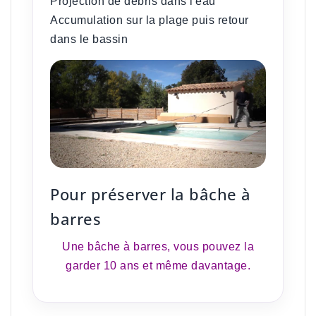
Projection de débris dans l'eau
Accumulation sur la plage puis retour
dans le bassin
Pour préserver la bâche à
barres
Une bâche à barres, vous pouvez la
garder 10 ans et même davantage.