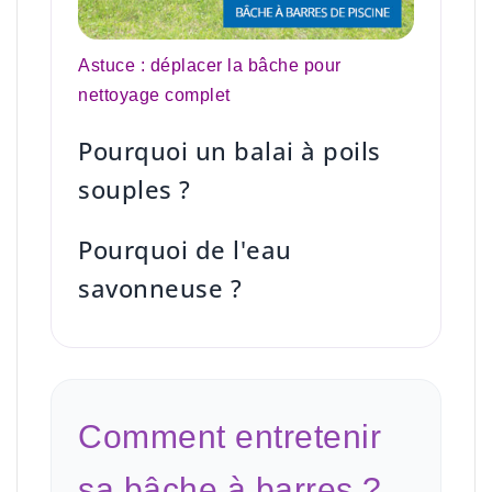
Astuce
: déplacer la bâche pour
nettoyage complet
Pourquoi un balai à poils
souples ?
Pourquoi de l'eau
savonneuse ?
Comment entretenir
sa bâche à barres ?