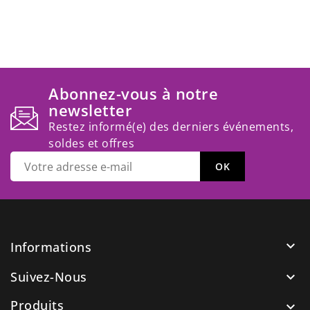
Abonnez-vous à notre
newsletter
Restez informé(e) des derniers événements,
soldes et offres

Informations
Suivez-Nous

Produits
