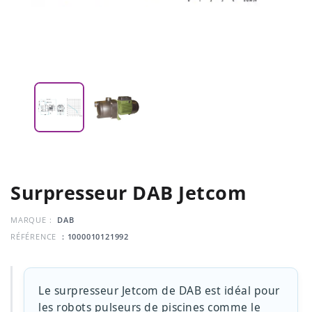
Surpresseur DAB Jetcom
MARQUE :
DAB
RÉFÉRENCE
: 1000010121992
Le surpresseur Jetcom de DAB est idéal pour
les robots pulseurs de piscines comme le