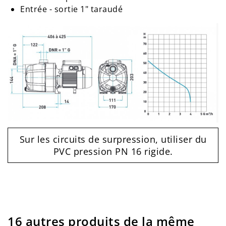
Entrée - sortie 1" taraudé
Sur les circuits de surpression, utiliser du
PVC pression PN 16 rigide.
16 autres produits de la même