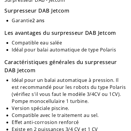
Surpresseur DAB - Jetcom
Surpresseur DAB Jetcom
Garantie
2 ans
Les avantages du surpresseur DAB Jetcom
Compatible eau salée
Idéal pour balai automatique de type Polaris
Caractéristiques générales du surpresseur
DAB Jetcom
Idéal pour un balai automatique à pression. Il
est recommandé pour les robots du type Polaris
(vérifiez s'il vous faut le modèle 3/4CV ou 1CV).
Pompe monocellulaire 1 turbine.
Version spéciale piscine.
Compatible avec le traitement au sel.
Effet anti-corrosion renforcé
Existe en 2 puissances 3/4 CV et 1 CV