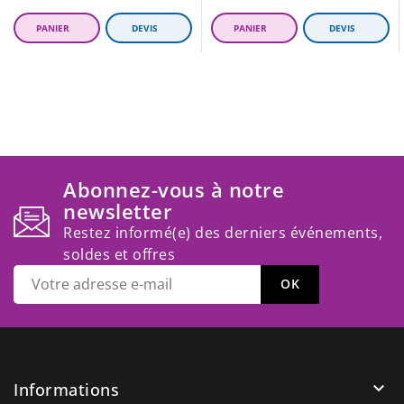
Abonnez-vous à notre
newsletter
Restez informé(e) des derniers événements,
soldes et offres

Informations