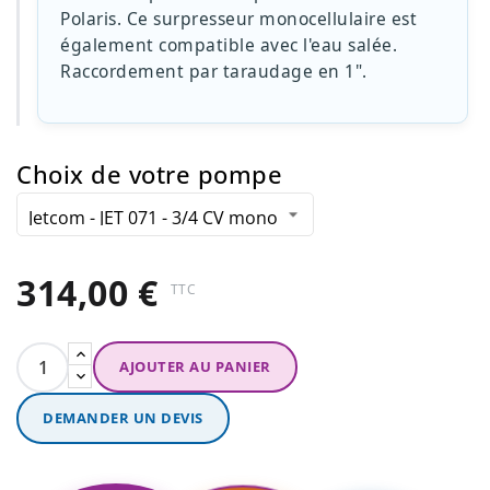
Polaris. Ce surpresseur monocellulaire est
également compatible avec l'eau salée.
Raccordement par taraudage en 1".
Choix de votre pompe
314,00 €
TTC
AJOUTER AU PANIER
DEMANDER UN DEVIS